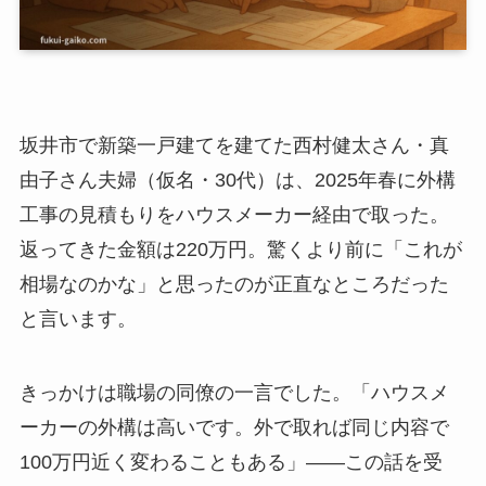
坂井市で新築一戸建てを建てた西村健太さん・真
由子さん夫婦（仮名・30代）は、2025年春に外構
工事の見積もりをハウスメーカー経由で取った。
返ってきた金額は220万円。驚くより前に「これが
相場なのかな」と思ったのが正直なところだった
と言います。
きっかけは職場の同僚の一言でした。「ハウスメ
ーカーの外構は高いです。外で取れば同じ内容で
100万円近く変わることもある」——この話を受