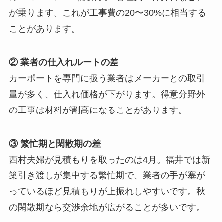
が乗ります。これが工事費の20〜30%に相当する
ことがあります。
② 業者の仕入れルートの差
カーポートを専門に扱う業者はメーカーとの取引
量が多く、仕入れ価格が下がります。得意分野外
の工事は材料が割高になることがあります。
③ 繁忙期と閑散期の差
西村夫婦が見積もりを取ったのは4月。福井では新
築引き渡しが集中する繁忙期で、業者の手が塞が
っているほど見積もりが上振れしやすいです。秋
の閑散期なら交渉余地が広がることが多いです。