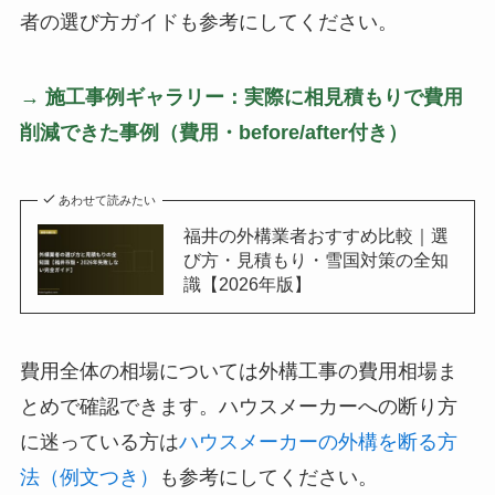
者の選び方ガイドも参考にしてください。
→ 施工事例ギャラリー：実際に相見積もりで費用
削減できた事例（費用・before/after付き）
あわせて読みたい
福井の外構業者おすすめ比較｜選
び方・見積もり・雪国対策の全知
識【2026年版】
費用全体の相場については外構工事の費用相場ま
とめで確認できます。ハウスメーカーへの断り方
に迷っている方は
ハウスメーカーの外構を断る方
法（例文つき）
も参考にしてください。