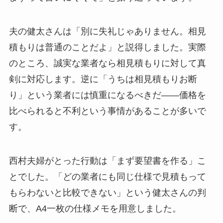
夫の健太さんは「別に失礼じゃありません。相見
積もりは普通のことだよ」と説得しました。実際
のところ、誠実な業者なら相見積もりに対して真
剣に対応します。逆に「うちは相見積もりお断
り」という業者には慎重になるべきだ——価格を
比べられると不利という事情があることが多いで
す。
西村夫婦がとった行動は「まず要望書を作る」こ
とでした。「どの業者にも同じ仕様で見積もって
もらわないと比較できない」という健太さんの判
断で、A4一枚の仕様メモを用意しました。