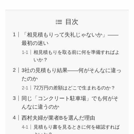
目次
「相見積もりって失礼じゃないか」——
最初の迷い
相見積もりを取る前に何を準備すればよ
いか？
3社の見積もり結果——何がそんなに違っ
たのか
72万円の差額はどこで生まれるのか？
同じ「コンクリート駐車場」でも何がそ
んなに違うのか
西村夫婦が業者Bを選んだ理由
見積もり書を見るときに何を確認すれば