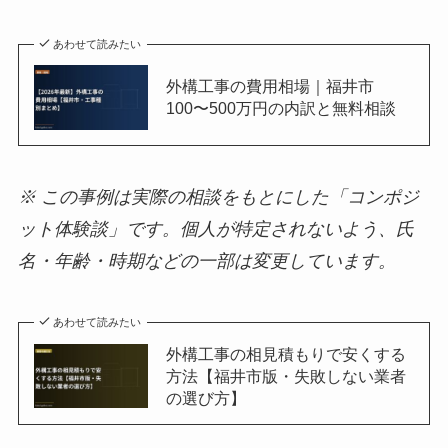
あわせて読みたい
外構工事の費用相場｜福井市
100〜500万円の内訳と無料相談
※ この事例は実際の相談をもとにした「コンポジ
ット体験談」です。個人が特定されないよう、氏
名・年齢・時期などの一部は変更しています。
あわせて読みたい
外構工事の相見積もりで安くする
方法【福井市版・失敗しない業者
の選び方】