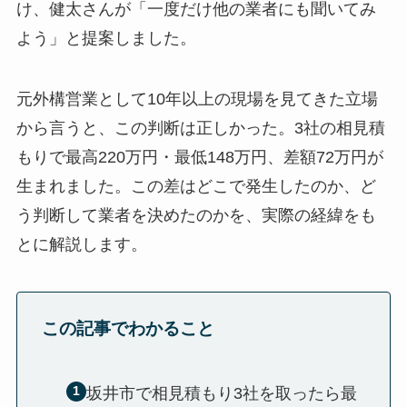
け、健太さんが「一度だけ他の業者にも聞いてみ
よう」と提案しました。
元外構営業として10年以上の現場を見てきた立場
から言うと、この判断は正しかった。3社の相見積
もりで最高220万円・最低148万円、差額72万円が
生まれました。この差はどこで発生したのか、ど
う判断して業者を決めたのかを、実際の経緯をも
とに解説します。
この記事でわかること
坂井市で相見積もり3社を取ったら最