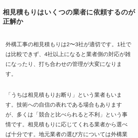
相見積もりはいくつの業者に依頼するのが
正解か
外構工事の相見積もりは2〜3社が適切です。1社で
は比較できず、4社以上になると業者側の対応が雑
になったり、打ち合わせの管理が大変になりま
す。
「うちは相見積もりお断り」という業者もいま
す。技術への自信の表れである場合もあります
が、多くは「競合と比べられると不利」という事
情です。相見積もりに応じてくれる業者から選べ
ば十分です。地元業者の選び方については外構業