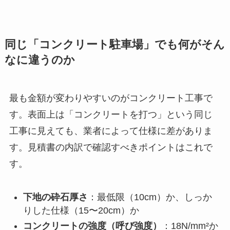
同じ「コンクリート駐車場」でも何がそん
なに違うのか
最も金額が変わりやすいのがコンクリート工事で
す。表面上は「コンクリートを打つ」という同じ
工事に見えても、業者によって仕様に差がありま
す。見積書の内訳で確認すべきポイントはこれで
す。
下地の砕石厚さ
：最低限（10cm）か、しっか
りした仕様（15〜20cm）か
コンクリートの強度（呼び強度）
：18N/mm²か