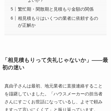
よいか？
繁忙期・閑散期と見積もり金額の関係
相見積もりはいくつの業者に依頼するの
が正解か
「相見積もりって失礼じゃないか」——最
初の迷い
真由子さんは最初、地元業者に直接連絡すること
を躊躇していました。「ハウスメーカーの担当者
さんにすごくお世話になっているし、よそで頼み
ますって言いにくくて」と振り返っています。