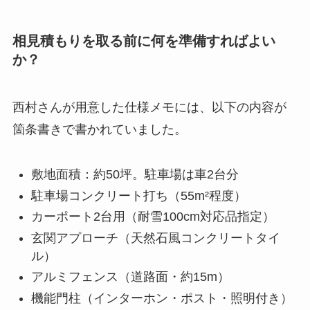
相見積もりを取る前に何を準備すればよい
か？
西村さんが用意した仕様メモには、以下の内容が
箇条書きで書かれていました。
敷地面積：約50坪。駐車場は車2台分
駐車場コンクリート打ち（55m²程度）
カーポート2台用（耐雪100cm対応品指定）
玄関アプローチ（天然石風コンクリートタイ
ル）
アルミフェンス（道路面・約15m）
機能門柱（インターホン・ポスト・照明付き）