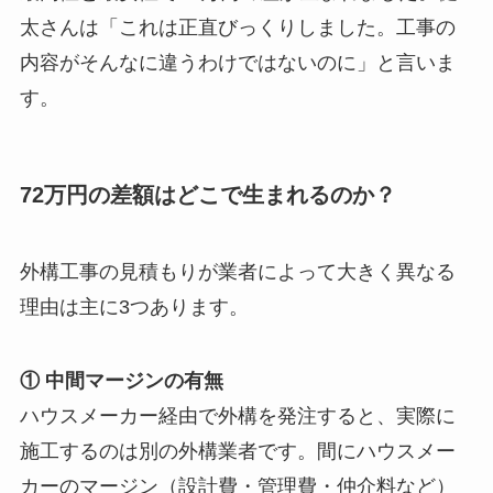
太さんは「これは正直びっくりしました。工事の
内容がそんなに違うわけではないのに」と言いま
す。
72万円の差額はどこで生まれるのか？
外構工事の見積もりが業者によって大きく異なる
理由は主に3つあります。
① 中間マージンの有無
ハウスメーカー経由で外構を発注すると、実際に
施工するのは別の外構業者です。間にハウスメー
カーのマージン（設計費・管理費・仲介料など）