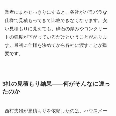
業者にまかせっきりにすると、各社がバラバラな
仕様で見積もってきて比較できなくなります。安
い見積もりに見えても、砕石の厚みやコンクリー
トの強度が下がっているだけということがありま
す。最初に仕様を決めてから各社に渡すことが重
要です。
3社の見積もり結果——何がそんなに違っ
たのか
西村夫婦が見積もりを依頼したのは、ハウスメー