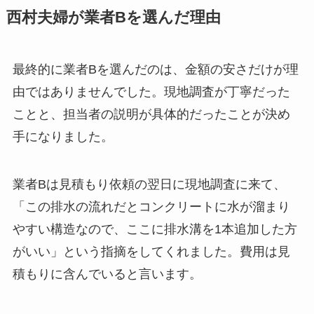
西村夫婦が業者Bを選んだ理由
最終的に業者Bを選んだのは、金額の安さだけが理
由ではありませんでした。現地調査が丁寧だった
ことと、担当者の説明が具体的だったことが決め
手になりました。
業者Bは見積もり依頼の翌日に現地調査に来て、
「この排水の流れだとコンクリートに水が溜まり
やすい構造なので、ここに排水溝を1本追加した方
がいい」という指摘をしてくれました。費用は見
積もりに含んでいると言います。