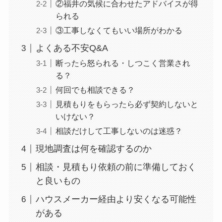
②福井の気候に合わせたアドバイスが得
られる
③工事しなくてもいい場所がわかる
よくある不安Q&A
断ったら怒られる・しつこく営業され
る？
何回でも相談できる？
見積もりをもらったら必ず契約しないと
いけない？
相談だけして工事しないのは迷惑？
現地調査は何を確認するのか
相談・見積もり依頼の前に準備しておく
と良いもの
ハウスメーカー経由より安くなる可能性
がある