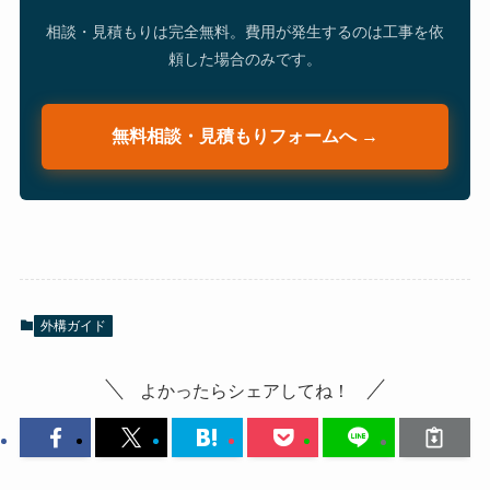
相談・見積もりは完全無料。費用が発生するのは工事を依
頼した場合のみです。
無料相談・見積もりフォームへ →
外構ガイド
よかったらシェアしてね！