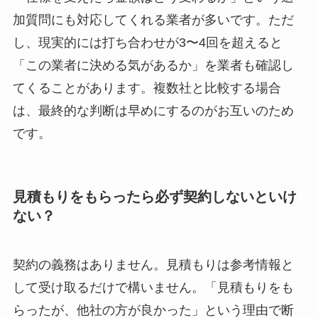
加質問にも対応してくれる業者が多いです。ただ
し、現実的には打ち合わせが3〜4回を超えると
「この業者に決める気があるか」を業者も確認し
てくることがあります。複数社と比較する場合
は、最終的な判断は早めにするのがお互いのため
です。
見積もりをもらったら必ず契約しないといけ
ない？
契約の義務はありません。見積もりは参考情報と
して受け取るだけで構いません。「見積もりをも
らったが、他社の方が良かった」という理由で断