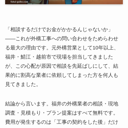
「相談するだけでお金がかかるんじゃないか」
——これが外構工事への問い合わせをためらわせ
る最大の理由です。元外構営業として10年以上、
福井・鯖江・越前市で現場を担当してきました
が、この心配が原因で相談を先延ばしにして、結
果的に割高な業者に依頼してしまった方を何人も
見てきました。
結論から言います。福井の外構業者の相談・現地
調査・見積もり・プラン提案はすべて無料です。
費用が発生するのは「工事の契約をした後」だけ