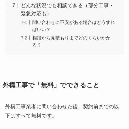
どんな状況でも相談できる（部分工事・
緊急対応も）
問い合わせに不安がある場合はどうすれ
ばいい？
相談から見積もりまでどのくらいかか
る？
外構工事で「無料」でできること
外構工事業者に問い合わせた後、契約前までの以
下はすべて無料です。