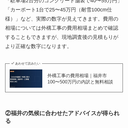
「駐車場2台分のコンクリート舗装で40〜55万円」
「カーポート1台で25〜45万円（耐雪100cm仕
様）」など、実際の数字が見えてきます。費用の
相場については外構工事の費用相場まとめで確認
することもできますが、現地調査後の見積もりが
より正確な数字になります。
あわせて読みたい
外構工事の費用相場｜福井市
100〜500万円の内訳と無料相談
②福井の気候に合わせたアドバイスが得られ
る