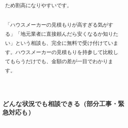
ため割高になりやすいです。
「ハウスメーカーの見積もりが高すぎる気がす
る」「地元業者に直接頼んだら安くなるか知りた
い」という相談も、完全に無料で受け付けていま
す。ハウスメーカーの見積もりを持参して比較し
てもらうだけでも、金額の差が一目でわかりま
す。
どんな状況でも相談できる（部分工事・緊
急対応も）