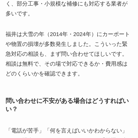
く、部分工事・小規模な補修にも対応する業者が
多いです。
福井は大雪の年（2014年・2024年）にカーポート
や物置の損壊が多数発生しました。こういった緊
急対応の相談も、まず問い合わせてほしいです。
相談は無料で、その場で対応できるか・費用感は
どのくらいかを確認できます。
問い合わせに不安がある場合はどうすればい
い？
「電話が苦手」「何を言えばいいかわからない」