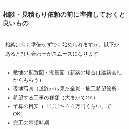
相談・見積もり依頼の前に準備しておくと
良いもの
相談は何も準備せずでも始められますが、以下が
あると打ち合わせがスムーズになります。
敷地の配置図・測量図（新築の場合は建築会社
からもらう）
現地写真（道路から見た全景・施工希望箇所）
希望する工事の種類（大まかでOK）
予算の目安（「〇〇〜△△万円くらい」で
OK）
完工の希望時期