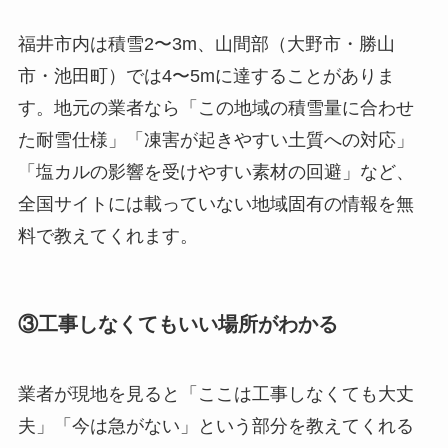
福井市内は積雪2〜3m、山間部（大野市・勝山
市・池田町）では4〜5mに達することがありま
す。地元の業者なら「この地域の積雪量に合わせ
た耐雪仕様」「凍害が起きやすい土質への対応」
「塩カルの影響を受けやすい素材の回避」など、
全国サイトには載っていない地域固有の情報を無
料で教えてくれます。
③工事しなくてもいい場所がわかる
業者が現地を見ると「ここは工事しなくても大丈
夫」「今は急がない」という部分を教えてくれる