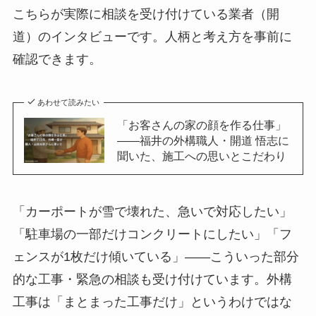
こちらが実際に相談を受け付けている業者（開
道）のインタビューです。人柄と考え方を事前に
確認できます。
あわせて読みたい
「お客さんの家の顔を作る仕事」
——福井の外構職人・開道 悟志に
聞いた、施工への思いとこだわり
「カーポートが雪で壊れた、急いで対応したい」
「駐車場の一部だけコンクリートにしたい」「フ
ェンスが1枚だけ傾いている」——こういった部分
的な工事・緊急の相談も受け付けています。外構
工事は「まとまった工事だけ」というわけではな