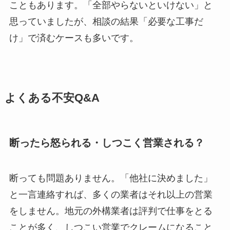
こともあります。「全部やらないといけない」と
思っていましたが、相談の結果「必要な工事だ
け」で済むケースも多いです。
よくある不安Q&A
断ったら怒られる・しつこく営業される？
断っても問題ありません。「他社に決めました」
と一言連絡すれば、多くの業者はそれ以上の営業
をしません。地元の外構業者は評判で仕事をとる
ことが多く、しつこい営業でクレームになること