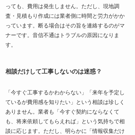
っても、費用は発生しません。ただし、現地調
査・見積もり作成には業者側に時間と労力がかか
っています。断る場合はその旨を連絡するのがマ
ナーです。音信不通はトラブルの原因になりま
す。
相談だけして工事しないのは迷惑？
「今すぐ工事するかわからない」「来年を予定し
ているが費用感を知りたい」という相談は珍しく
ありません。業者も「今すぐ契約にならなくて
も、将来依頼してもらえれば」という気持ちで相
談に応じます。ただし、明らかに「情報収集だけ