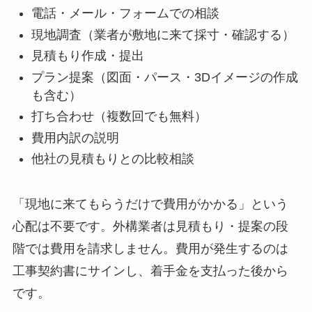
電話・メール・フォームでの相談
現地調査（業者が敷地に来て採寸・確認する）
見積もり作成・提出
プラン提案（図面・パース・3Dイメージの作成
も含む）
打ち合わせ（複数回でも無料）
費用内訳の説明
他社の見積もりとの比較相談
「現地に来てもらうだけで費用がかかる」という
心配は不要です。外構業者は見積もり・提案の段
階では費用を請求しません。費用が発生するのは
工事契約書にサインし、着手金を支払った後から
です。