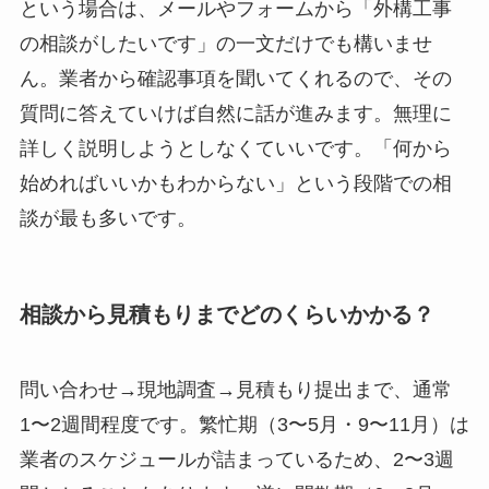
という場合は、メールやフォームから「外構工事
の相談がしたいです」の一文だけでも構いませ
ん。業者から確認事項を聞いてくれるので、その
質問に答えていけば自然に話が進みます。無理に
詳しく説明しようとしなくていいです。「何から
始めればいいかもわからない」という段階での相
談が最も多いです。
相談から見積もりまでどのくらいかかる？
問い合わせ→現地調査→見積もり提出まで、通常
1〜2週間程度です。繁忙期（3〜5月・9〜11月）は
業者のスケジュールが詰まっているため、2〜3週