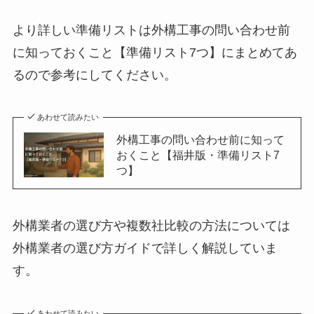
より詳しい準備リストは外構工事の問い合わせ前
に知っておくこと【準備リスト7つ】にまとめてあ
るので参考にしてください。
あわせて読みたい
外構工事の問い合わせ前に知って
おくこと【福井版・準備リスト7
つ】
外構業者の選び方や複数社比較の方法については
外構業者の選び方ガイドで詳しく解説していま
す。
あわせて読みたい