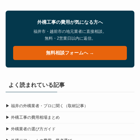
外構工事の費用が気になる方へ
福井市・越前市の地元業者に直接相談。
無料・2営業日以内に返信。
無料相談フォームへ →
よく読まれている記事
▶ 福井の外構業者・プロに聞く（取材記事）
▶ 外構工事の費用相場まとめ
▶ 外構業者の選び方ガイド