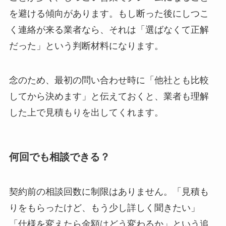
を避ける傾向があります。もし断った後にしつこ
く連絡が来る業者なら、それは「選ばなくて正解
だった」という判断材料になります。
念のため、最初の問い合わせ時に「他社とも比較
してから決めます」と伝えておくと、業者も理解
した上で見積もりを出してくれます。
何回でも相談できる？
契約前の相談回数に制限はありません。「見積も
りをもらったけど、もう少し詳しく聞きたい」
「仕様を変えたら金額はどう変わるか」という追