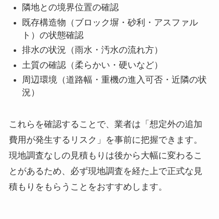
隣地との境界位置の確認
既存構造物（ブロック塀・砂利・アスファル
ト）の状態確認
排水の状況（雨水・汚水の流れ方）
土質の確認（柔らかい・硬いなど）
周辺環境（道路幅・重機の進入可否・近隣の状
況）
これらを確認することで、業者は「想定外の追加
費用が発生するリスク」を事前に把握できます。
現地調査なしの見積もりは後から大幅に変わるこ
とがあるため、必ず現地調査を経た上で正式な見
積もりをもらうことをおすすめします。