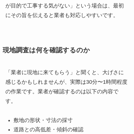
が目的で工事する気がない」という場合は、最初
にその旨を伝えると業者も対応しやすいです。
現地調査は何を確認するのか
「業者に現地に来てもらう」と聞くと、大げさに
感じるかもしれませんが、実際は30分〜1時間程度
の作業です。業者が確認するのは以下の内容で
す。
敷地の形状・寸法の採寸
道路との高低差・傾斜の確認