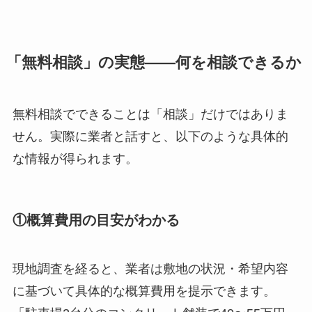
「無料相談」の実態——何を相談できるか
無料相談でできることは「相談」だけではありま
せん。実際に業者と話すと、以下のような具体的
な情報が得られます。
①概算費用の目安がわかる
現地調査を経ると、業者は敷地の状況・希望内容
に基づいて具体的な概算費用を提示できます。