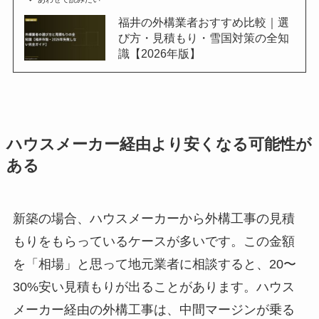
福井の外構業者おすすめ比較｜選
び方・見積もり・雪国対策の全知
識【2026年版】
ハウスメーカー経由より安くなる可能性が
ある
新築の場合、ハウスメーカーから外構工事の見積
もりをもらっているケースが多いです。この金額
を「相場」と思って地元業者に相談すると、20〜
30%安い見積もりが出ることがあります。ハウス
メーカー経由の外構工事は、中間マージンが乗る