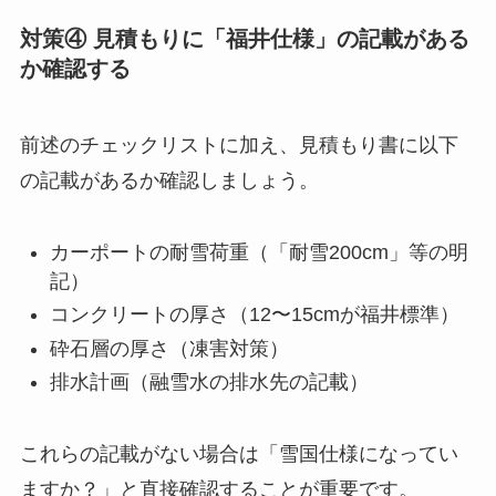
対策④ 見積もりに「福井仕様」の記載がある
か確認する
前述のチェックリストに加え、見積もり書に以下
の記載があるか確認しましょう。
カーポートの耐雪荷重（「耐雪200cm」等の明
記）
コンクリートの厚さ（12〜15cmが福井標準）
砕石層の厚さ（凍害対策）
排水計画（融雪水の排水先の記載）
これらの記載がない場合は「雪国仕様になってい
ますか？」と直接確認することが重要です。