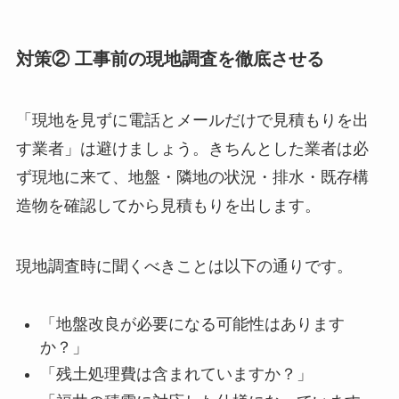
対策② 工事前の現地調査を徹底させる
「現地を見ずに電話とメールだけで見積もりを出
す業者」は避けましょう。きちんとした業者は必
ず現地に来て、地盤・隣地の状況・排水・既存構
造物を確認してから見積もりを出します。
現地調査時に聞くべきことは以下の通りです。
「地盤改良が必要になる可能性はあります
か？」
「残土処理費は含まれていますか？」