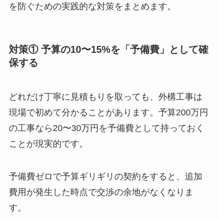
を防ぐための実践的な対策をまとめます。
対策① 予算の10〜15%を「予備費」として確
保する
どれだけ丁寧に見積もりを取っても、外構工事は
現場で初めて分かることがあります。予算200万円
の工事なら20〜30万円を予備費として持っておく
ことが現実的です。
予備費ゼロで予算ギリギリの契約をすると、追加
費用が発生した時点で交渉の余地がなくなりま
す。