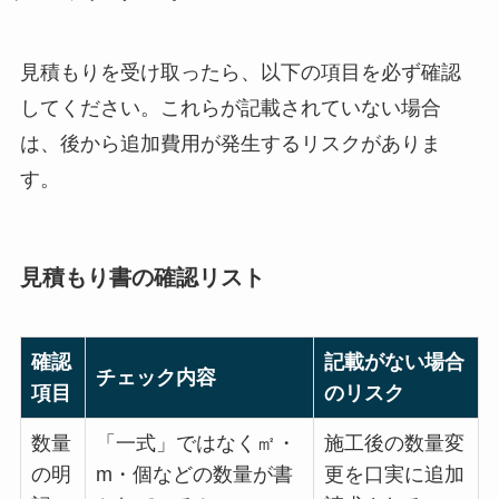
見積もりを受け取ったら、以下の項目を必ず確認
してください。これらが記載されていない場合
は、後から追加費用が発生するリスクがありま
す。
見積もり書の確認リスト
確認
記載がない場合
チェック内容
項目
のリスク
数量
「一式」ではなく㎡・
施工後の数量変
の明
m・個などの数量が書
更を口実に追加