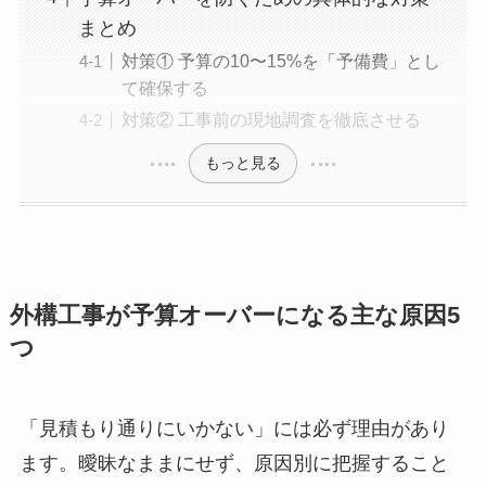
まとめ
対策① 予算の10〜15%を「予備費」とし
て確保する
対策② 工事前の現地調査を徹底させる
もっと見る
外構工事が予算オーバーになる主な原因5
つ
「見積もり通りにいかない」には必ず理由があり
ます。曖昧なままにせず、原因別に把握すること