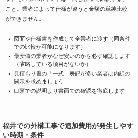
こと。業者によって仕様が違うと金額の単純比較
ができません。
図面や仕様書を作成して全業者に渡す（同条件
での比較が可能になります）
最安値の業者がなぜ安いのかを必ず確認します
（省略している項目がないか）
見積もり書の「一式」表記が多い業者は内訳の
開示を求めましょう
口頭での説明より書面での確認を徹底します
福井での外構工事で追加費用が発生しやす
い時期・条件