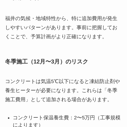
福井の気候・地域特性から、特に追加費用が発生
しやすいパターンがあります。事前に把握してお
くことで、予算計画がより正確になります。
冬季施工（12月〜3月）のリスク
コンクリートは気温5℃以下になると凍結防止剤や
養生ヒーターが必要になります。これらは「冬季
施工費用」として追加される場合があります。
コンクリート保温養生費：2〜5万円（工事規模
によります）