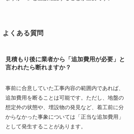
よくある質問
見積もり後に業者から「追加費用が必要」と
言われたら断れますか？
事前に合意していた工事内容の範囲内であれば、
追加費用を断ることは可能です。ただし、地盤の
想定外の状態や、埋設物の発見など、着工前に分
からなかった事象については「正当な追加費用」
として発生することがあります。