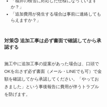
「福井の積雪に対応した仕様になっています
か？」
「追加費用が発生する場合は事前に連絡しても
らえますか？」
対策③ 追加工事は必ず書面で確認してから承
認する
施工中に追加工事の提案があった場合は、口頭で
OKを出さず必ず書面（メール・LINEでも可）で金
額を確認してから承認してください。「やってお
きました」という事後報告に費用が伴うトラブル
を防げます。