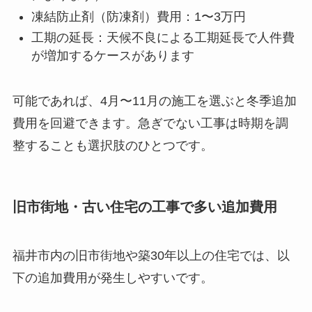
凍結防止剤（防凍剤）費用：1〜3万円
工期の延長：天候不良による工期延長で人件費
が増加するケースがあります
可能であれば、4月〜11月の施工を選ぶと冬季追加
費用を回避できます。急ぎでない工事は時期を調
整することも選択肢のひとつです。
旧市街地・古い住宅の工事で多い追加費用
福井市内の旧市街地や築30年以上の住宅では、以
下の追加費用が発生しやすいです。