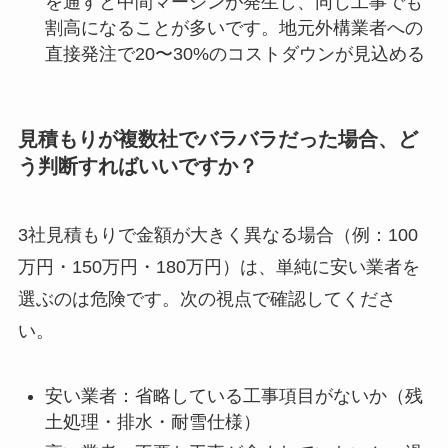
を通すと中間マージンが発生し、同じ工事でも
割高になることが多いです。地元外構業者への
直接発注で20〜30%のコストダウンが見込める
見積もりが複数社でバラバラだった場合、ど
う判断すればいいですか？
3社見積もりで金額が大きく異なる場合（例：100
万円・150万円・180万円）は、単純に安い業者を
選ぶのは危険です。次の視点で確認してくださ
い。
安い業者：省略している工事項目がないか（残
土処理・排水・耐雪仕様）