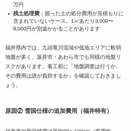
万円
残土処理費
：掘った土の処分費用が見積もりに
含まれていないケース。1㎥あたり3,000〜
8,000円が別途かかることがあります
福井県内では、九頭竜川流域や低地エリアに軟弱
地盤が多く、坂井市・あわら市でも同様の地盤リ
スクがあります。着工前に「地盤調査は行うか、
その費用は誰が負担するか」を確認しておきまし
ょう。
原因② 雪国仕様の追加費用（福井特有）