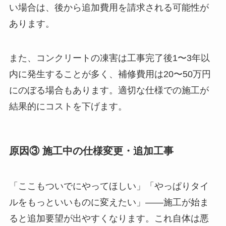
い場合は、後から追加費用を請求される可能性が
あります。
また、コンクリートの凍害は工事完了後1〜3年以
内に発生することが多く、補修費用は20〜50万円
にのぼる場合もあります。適切な仕様での施工が
結果的にコストを下げます。
原因③ 施工中の仕様変更・追加工事
「ここもついでにやってほしい」「やっぱりタイ
ルをもっといいものに変えたい」——施工が始ま
ると追加要望が出やすくなります。これ自体は悪