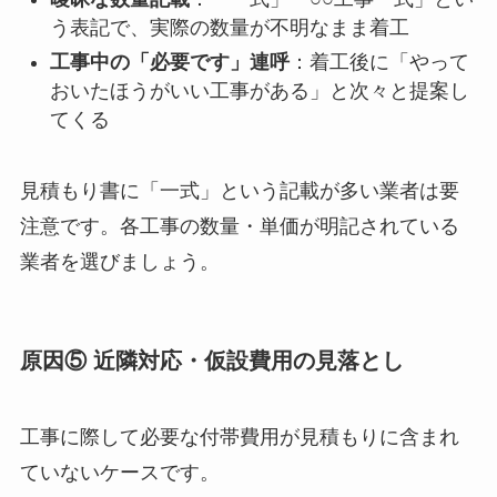
う表記で、実際の数量が不明なまま着工
工事中の「必要です」連呼
：着工後に「やって
おいたほうがいい工事がある」と次々と提案し
てくる
見積もり書に「一式」という記載が多い業者は要
注意です。各工事の数量・単価が明記されている
業者を選びましょう。
原因⑤ 近隣対応・仮設費用の見落とし
工事に際して必要な付帯費用が見積もりに含まれ
ていないケースです。