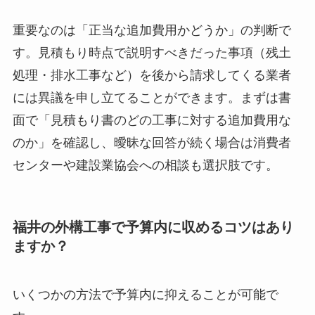
重要なのは「正当な追加費用かどうか」の判断で
す。見積もり時点で説明すべきだった事項（残土
処理・排水工事など）を後から請求してくる業者
には異議を申し立てることができます。まずは書
面で「見積もり書のどの工事に対する追加費用な
のか」を確認し、曖昧な回答が続く場合は消費者
センターや建設業協会への相談も選択肢です。
福井の外構工事で予算内に収めるコツはあり
ますか？
いくつかの方法で予算内に抑えることが可能で