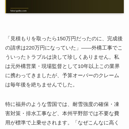
「見積もりを取ったら150万円だったのに、完成後
の請求は220万円になっていた」——外構工事でこ
ういったトラブルは決して珍しくありません。私
は元外構営業・現場監督として10年以上この業界
に携わってきましたが、予算オーバーのクレーム
は毎年後を絶ちませんでした。
特に福井のような雪国では、耐雪強度の確保・凍
害対策・排水工事など、本州平野部では不要な費
用が標準で上乗せされます。「なぜこんなに高く