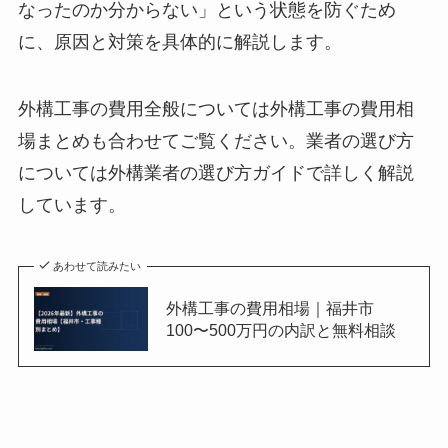
なったのか分からない」という状態を防ぐため
に、原因と対策を具体的に解説します。
外構工事の費用全般については外構工事の費用相
場まとめも合わせてご覧ください。業者の選び方
については外構業者の選び方ガイドで詳しく解説
しています。
あわせて読みたい
外構工事の費用相場｜福井市
100〜500万円の内訳と無料相談