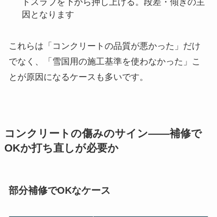
トスラブを下から押し上げる。段差・傾きの主
因となります
これらは「コンクリートの品質が悪かった」だけ
でなく、「雪国用の施工基準を使わなかった」こ
とが原因になるケースも多いです。
コンクリートの傷みのサイン——補修で
OKか打ち直しが必要か
部分補修でOKなケース