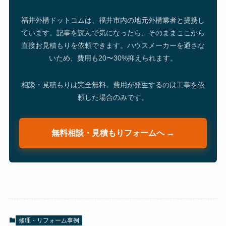
福井外構ドットコムは、福井市内の地元外構業者と提携し
ています。記事を読んで気になったら、そのままここから
直接お見積もりを依頼できます。ハウスメーカーを通さな
いため、費用も20〜30%抑えられます。
相談・見積もりは完全無料。費用が発生するのは工事を依
頼した場合のみです。
無料相談・見積もりフォームへ →
修理・リフォーム事例