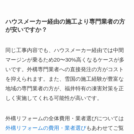
ハウスメーカー経由の施工より専門業者の方
が安いですか？
同じ工事内容でも、ハウスメーカー経由では中間
マージンが乗るため20〜30%高くなるケースが多
いです。外構専門業者への直接発注の方がコスト
を抑えられます。また、雪国の施工経験が豊富な
地域の専門業者の方が、福井特有の凍害対策を正
しく実施してくれる可能性が高いです。
外構リフォームの全体費用・業者選びについては
外構リフォームの費用・業者選び
もあわせてご覧