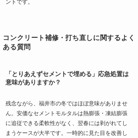
ントです。
コンクリート補修・打ち直しに関するよく
ある質問
「とりあえずセメントで埋める」応急処置は
意味がありますか？
残念ながら、福井市の冬ではほぼ意味がありませ
ん。安価なセメントモルタルは熱膨張・凍結膨張
に追従できる柔軟性がなく、翌春には剥がれてし
まうケースが大半です。一時的に見た目を改善し