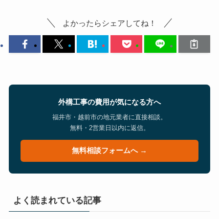
よかったらシェアしてね！
外構工事の費用が気になる方へ
福井市・越前市の地元業者に直接相談。
無料・2営業日以内に返信。
無料相談フォームへ →
よく読まれている記事