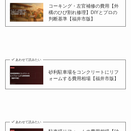
コーキング・左官補修の費用【外
構のひび割れ修理】DIYとプロの
判断基準【福井市版】
あわせて読みたい
砂利駐車場をコンクリートにリフ
ォームする費用相場【福井市版】
あわせて読みたい