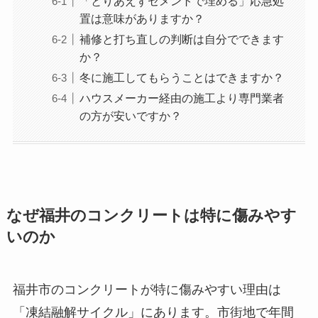
「とりあえずセメントで埋める」応急処
置は意味がありますか？
補修と打ち直しの判断は自分でできます
か？
冬に施工してもらうことはできますか？
ハウスメーカー経由の施工より専門業者
の方が安いですか？
なぜ福井のコンクリートは特に傷みやす
いのか
福井市のコンクリートが特に傷みやすい理由は
「凍結融解サイクル」にあります。市街地で年間