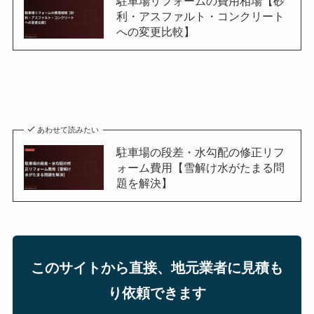
駐車場リフォームの費用相場【砂
利・アスファルト・コンクリート
への変更比較】
あわせて読みたい
駐車場の段差・水勾配の修正リフ
ォーム費用【雪解け水がたまる問
題を解決】
このサイトから直接、地元業者に見積も
り依頼できます