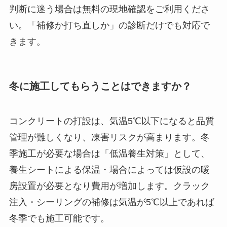
判断に迷う場合は無料の現地確認をご利用くださ
い。「補修か打ち直しか」の診断だけでも対応で
きます。
冬に施工してもらうことはできますか？
コンクリートの打設は、気温5℃以下になると品質
管理が難しくなり、凍害リスクが高まります。冬
季施工が必要な場合は「低温養生対策」として、
養生シートによる保温・場合によっては仮設の暖
房設置が必要となり費用が増加します。クラック
注入・シーリングの補修は気温が5℃以上であれば
冬季でも施工可能です。