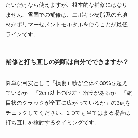
たいだけなら使えますが、根本的な補修にはなり
ません。雪国での補修は、エポキシ樹脂系の充填
材かポリマーセメントモルタルを使うことが最低
ラインです。
補修と打ち直しの判断は自分でできますか？
簡単な目安として「損傷面積が全体の30%を超え
ているか」「2cm以上の段差・陥没があるか」「網
目状のクラックが全面に広がっているか」の3点を
チェックしてください。1つでも当てはまる場合は
打ち直しを検討するタイミングです。