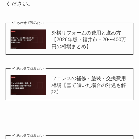
ください。
あわせて読みたい
外構リフォームの費用と進め方
【2026年版・福井市・20〜400万
円の相場まとめ】
あわせて読みたい
フェンスの補修・塗装・交換費用
相場【雪で傾いた場合の対処も解
説】
あわせて読みたい