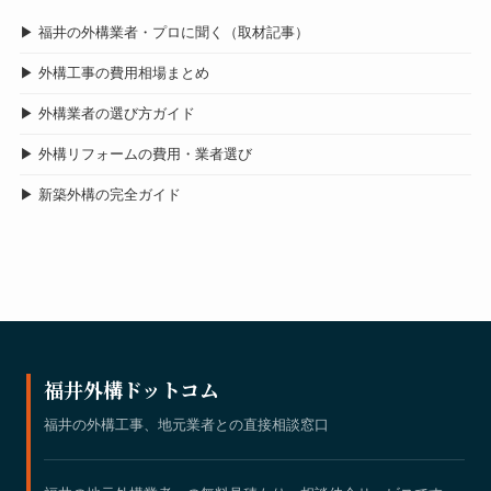
▶ 福井の外構業者・プロに聞く（取材記事）
▶ 外構工事の費用相場まとめ
▶ 外構業者の選び方ガイド
▶ 外構リフォームの費用・業者選び
▶ 新築外構の完全ガイド
福井外構ドットコム
福井の外構工事、地元業者との直接相談窓口