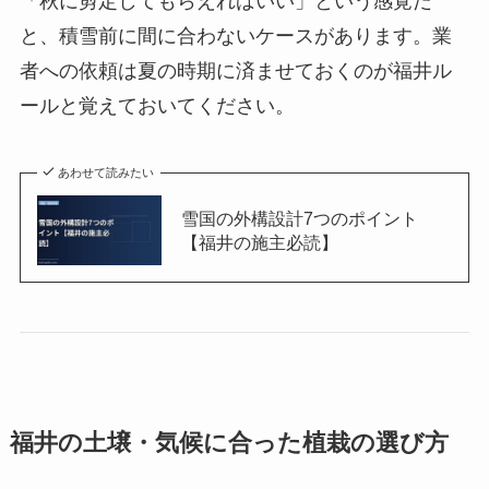
「秋に剪定してもらえればいい」という感覚だ
と、積雪前に間に合わないケースがあります。業
者への依頼は夏の時期に済ませておくのが福井ル
ールと覚えておいてください。
あわせて読みたい
雪国の外構設計7つのポイント
【福井の施主必読】
福井の土壌・気候に合った植栽の選び方