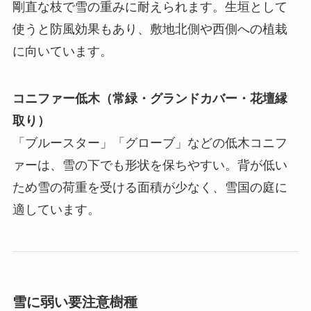
剛直な枝で雪の重みに耐えられます。生垣として
使うと防風効果もあり、敷地北側や西側への植栽
に向いています。
コニファー低木（常緑・グランドカバー・花壇縁
取り）
「ブルースター」「グローブ」などの低木コニフ
ァーは、雪の下でも形状を保ちやすい。背が低い
ため雪の荷重を受ける面積が少なく、雪国の庭に
適しています。
雪に弱い要注意樹種