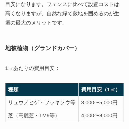
目安になります。フェンスに比べて設置コストは
高くなりますが、自然な緑で敷地を囲めるのが生
垣の最大のメリットです。
地被植物（グランドカバー）
1㎡あたりの費用目安：
種類
費用目安（1㎡）
リュウノヒゲ・フッキソウ等
3,000〜5,000円
芝（高麗芝・TM9等）
4,000〜8,000円