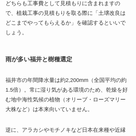
どちらも工事費として見積もりに含まれますの
で、植栽工事の見積もりを取る際に「土壌改良は
どこまでやってもらえるか」を確認するといいで
しょう。
雨が多い福井と樹種選定
福井市の年間降水量は約2,200mm（全国平均の約
1.5倍）。常に湿り気がある環境のため、乾燥を好
む地中海性気候の植物（オリーブ・ローズマリー
大株など）は本来向いていません。
逆に、アラカシやモチノキなど日本在来種や近縁