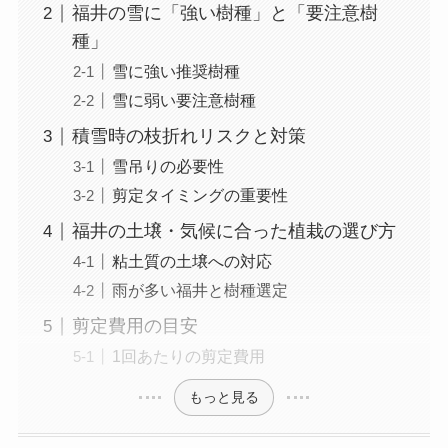
福井の雪に「強い樹種」と「要注意樹
種」
雪に強い推奨樹種
雪に弱い要注意樹種
積雪時の枝折れリスクと対策
雪吊りの必要性
剪定タイミングの重要性
福井の土壌・気候に合った植栽の選び方
粘土質の土壌への対応
雨が多い福井と樹種選定
剪定費用の目安
1回あたりの剪定費用
もっと見る