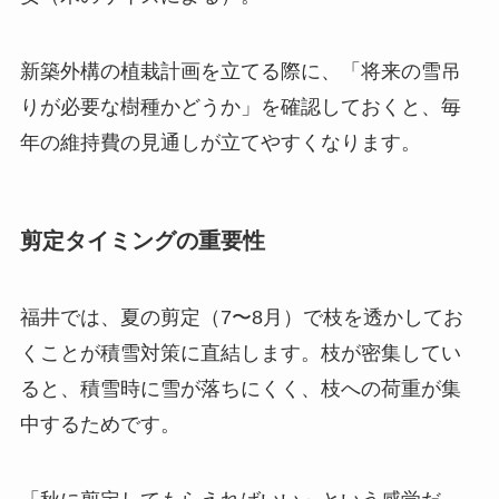
新築外構の植栽計画を立てる際に、「将来の雪吊
りが必要な樹種かどうか」を確認しておくと、毎
年の維持費の見通しが立てやすくなります。
剪定タイミングの重要性
福井では、夏の剪定（7〜8月）で枝を透かしてお
くことが積雪対策に直結します。枝が密集してい
ると、積雪時に雪が落ちにくく、枝への荷重が集
中するためです。