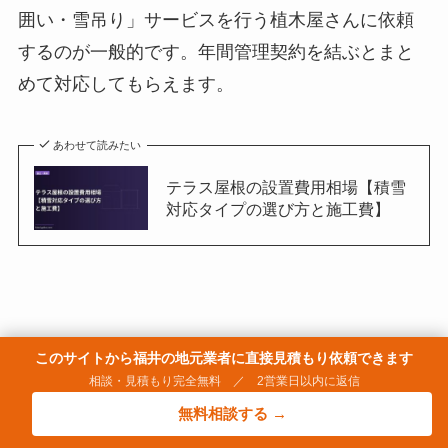
囲い・雪吊り」サービスを行う植木屋さんに依頼
するのが一般的です。年間管理契約を結ぶとまと
めて対応してもらえます。
あわせて読みたい
テラス屋根の設置費用相場【積雪
対応タイプの選び方と施工費】
このサイトから福井の地元業者に直接見積もり依頼できます
あわせて読みたい
相談・見積もり完全無料 ／ 2営業日以内に返信
サイクルポートの設置費用相場
無料相談する →
【積雪に強いタイプの選び方】