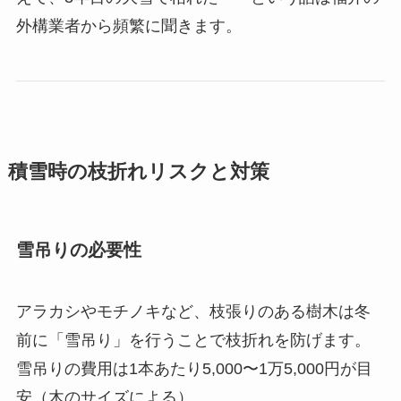
外構業者から頻繁に聞きます。
積雪時の枝折れリスクと対策
雪吊りの必要性
アラカシやモチノキなど、枝張りのある樹木は冬
前に「雪吊り」を行うことで枝折れを防げます。
雪吊りの費用は1本あたり5,000〜1万5,000円が目
安（木のサイズによる）。