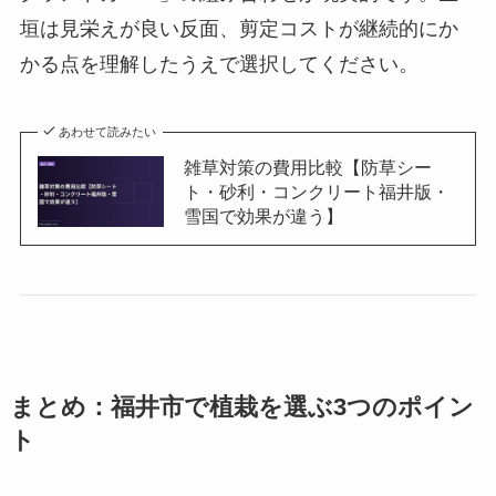
垣は見栄えが良い反面、剪定コストが継続的にか
かる点を理解したうえで選択してください。
あわせて読みたい
雑草対策の費用比較【防草シー
ト・砂利・コンクリート福井版・
雪国で効果が違う】
まとめ：福井市で植栽を選ぶ3つのポイン
ト