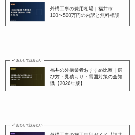
外構工事の費用相場｜福井市
100〜500万円の内訳と無料相談
あわせて読みたい
福井の外構業者おすすめ比較｜選
び方・見積もり・雪国対策の全知
識【2026年版】
あわせて読みたい
外構工事の施工種別ガイド【福井