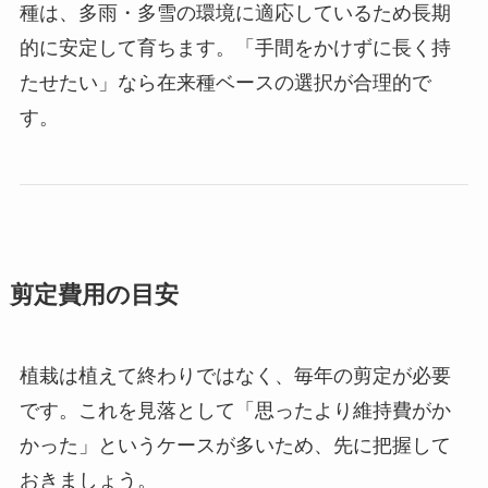
種は、多雨・多雪の環境に適応しているため長期
的に安定して育ちます。「手間をかけずに長く持
たせたい」なら在来種ベースの選択が合理的で
す。
剪定費用の目安
植栽は植えて終わりではなく、毎年の剪定が必要
です。これを見落として「思ったより維持費がか
かった」というケースが多いため、先に把握して
おきましょう。