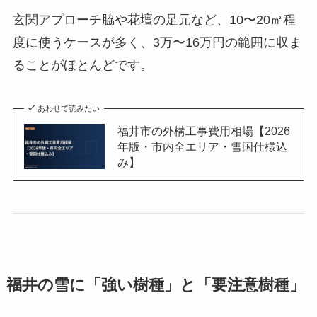
玄関アプローチ脇や花壇の足元など、10〜20㎡程
度に使うケースが多く、3万〜16万円の範囲に収ま
ることがほとんどです。
あわせて読みたい
福井市の外構工事費用相場【2026
年版・市内全エリア・雪国仕様込
み】
福井の雪に「強い樹種」と「要注意樹種」