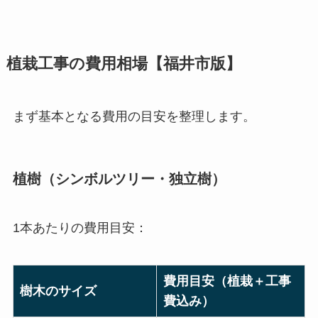
植栽工事の費用相場【福井市版】
まず基本となる費用の目安を整理します。
植樹（シンボルツリー・独立樹）
1本あたりの費用目安：
費用目安（植栽＋工事
樹木のサイズ
費込み）