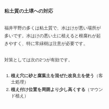
粘土質の土壌への対応
福井平野の多くは粘土質で、水はけが悪い場所が
多いです。水はけの悪い土に植えると根腐れが起
きやすく、特に常緑樹は注意が必要です。
対策としては次の2つが有効です。
植え穴に砂と腐葉土を混ぜた改良土を使う
（客
土処理）
植え付け位置を周囲より少し高くする
（マウン
ド植え）