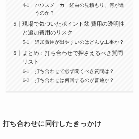
ハウスメーカー経由の見積もり、何が違
うのか？
現場で気づいたポイント③ 費用の透明性
と追加費用のリスク
追加費用が出やすいのはどんな工事か？
まとめ：打ち合わせで押さえるべき質問
リスト
打ち合わせで必ず聞くべき質問は？
打ち合わせは何回するのが普通か？
打ち合わせに同行したきっかけ