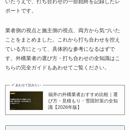
いたうえで、打ち合わせの一部始終を記録したレ
ポートです。
業者側の視点と施主側の視点、両方から気づいた
ことをまとめました。これから打ち合わせを控え
ている方にとって、具体的な参考になるはずで
す。外構業者の選び方・打ち合わせの全知識はこ
ちらの完全ガイドもあわせてご覧ください。
あわせて読みたい
福井の外構業者おすすめ比較｜選
び方・見積もり・雪国対策の全知
識【2026年版】