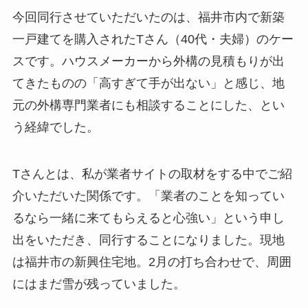
今回同行させていただいたのは、福井市内で新築
一戸建てを購入されたTさん（40代・夫婦）のケー
スです。ハウスメーカーから外構の見積もりが出
てきたものの「高すぎて手が出ない」と感じ、地
元の外構専門業者にも相談することにした、とい
う経緯でした。
Tさんとは、私が業者サイトの取材をする中でご紹
介いただいた関係です。「業者のことを知ってい
るなら一緒に来てもらえると心強い」という申し
出をいただき、同行することになりました。現地
は福井市の新興住宅地。2月の打ち合わせで、周囲
にはまだ雪が残っていました。