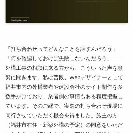
「打ち合わせってどんなことを話すんだろう」
「何を確認しておけば失敗しないんだろう」――
外構工事の相談に来る方から、こういった声を頻
繁に聞きます。私は普段、Webデザイナーとして
福井市内の外構業者や建設会社のサイト制作を多
数手がけており、業者側の事情もある程度把握し
ています。そのご縁で、実際の打ち合わせ現場に
同行させていただく機会を得ました。施主の方
（福井市在住・新築外構の予定）の同意をいただ