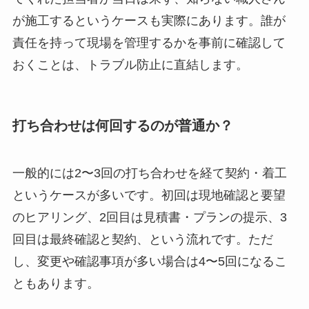
が施工するというケースも実際にあります。誰が
責任を持って現場を管理するかを事前に確認して
おくことは、トラブル防止に直結します。
打ち合わせは何回するのが普通か？
一般的には2〜3回の打ち合わせを経て契約・着工
というケースが多いです。初回は現地確認と要望
のヒアリング、2回目は見積書・プランの提示、3
回目は最終確認と契約、という流れです。ただ
し、変更や確認事項が多い場合は4〜5回になるこ
ともあります。