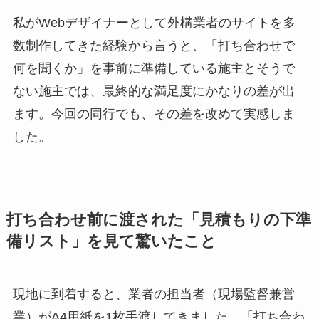
私がWebデザイナーとして外構業者のサイトを多
数制作してきた経験から言うと、「打ち合わせで
何を聞くか」を事前に準備している施主とそうで
ない施主では、最終的な満足度にかなりの差が出
ます。今回の同行でも、その差を改めて実感しま
した。
打ち合わせ前に渡された「見積もりの下準
備リスト」を見て驚いたこと
現地に到着すると、業者の担当者（現場監督兼営
業）がA4用紙を1枚手渡してきました。「打ち合わ