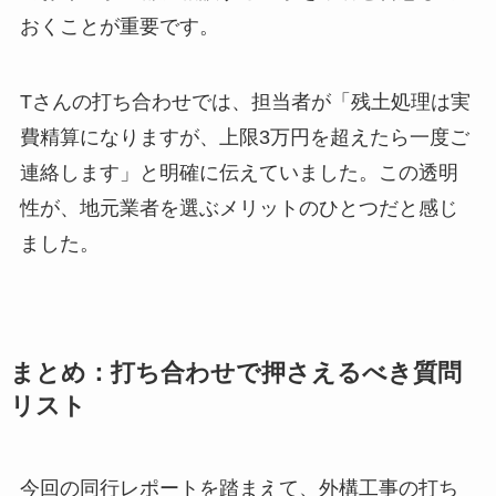
おくことが重要です。
Tさんの打ち合わせでは、担当者が「残土処理は実
費精算になりますが、上限3万円を超えたら一度ご
連絡します」と明確に伝えていました。この透明
性が、地元業者を選ぶメリットのひとつだと感じ
ました。
まとめ：打ち合わせで押さえるべき質問
リスト
今回の同行レポートを踏まえて、外構工事の打ち