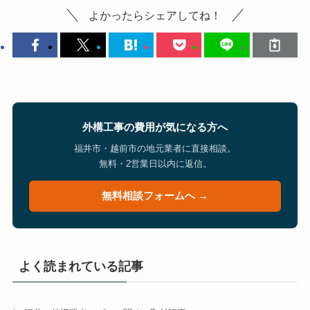
よかったらシェアしてね！
外構工事の費用が気になる方へ
福井市・越前市の地元業者に直接相談。
無料・2営業日以内に返信。
無料相談フォームへ →
よく読まれている記事