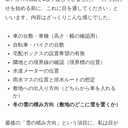
せを始める前に、これに目を通してください」と
いいます。内容はざっくりこんな感じでした。
車の台数・車種（高さ・幅の確認用）
自転車・バイクの台数
宅配ボックスの設置希望の有無
隣地との境界線の確認（境界標の位置）
水道メーターの位置
雨水マスの位置と排水ルートの想定
敷地への出入り方向（どちらから車を入れる
か）
冬の雪の積み方向（敷地のどこに雪を置くか）
最後の「雪の積み方向」という項目に、私は目が