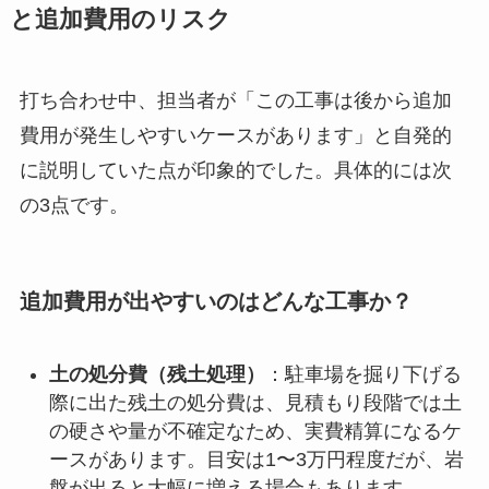
と追加費用のリスク
打ち合わせ中、担当者が「この工事は後から追加
費用が発生しやすいケースがあります」と自発的
に説明していた点が印象的でした。具体的には次
の3点です。
追加費用が出やすいのはどんな工事か？
土の処分費（残土処理）
：駐車場を掘り下げる
際に出た残土の処分費は、見積もり段階では土
の硬さや量が不確定なため、実費精算になるケ
ースがあります。目安は1〜3万円程度だが、岩
盤が出ると大幅に増える場合もあります