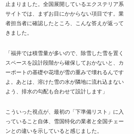
止まりました。全国展開しているエクステリア系
サイトでは、まずお目にかからない項目です。業
者担当者に確認したところ、こんな答えが返って
きました。
「福井では積雪量が多いので、除雪した雪を置く
スペースを設計段階から確保しておかないと、カ
ーポートの基礎や花壇が雪の重みで壊れるんです
よ。あとは、溶けた雪の水が隣地に流れ込まない
よう、排水の勾配も合わせて設計します」
こういった視点が、最初の「下準備リスト」に入
っていること自体、雪国特化の業者と全国チェー
ンとの違いを示していると感じました。