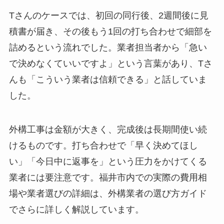
Tさんのケースでは、初回の同行後、2週間後に見
積書が届き、その後もう1回の打ち合わせで細部を
詰めるという流れでした。業者担当者から「急い
で決めなくていいですよ」という言葉があり、Tさ
んも「こういう業者は信頼できる」と話していま
した。
外構工事は金額が大きく、完成後は長期間使い続
けるものです。打ち合わせで「早く決めてほし
い」「今日中に返事を」という圧力をかけてくる
業者には要注意です。福井市内での実際の費用相
場や業者選びの詳細は、外構業者の選び方ガイド
でさらに詳しく解説しています。