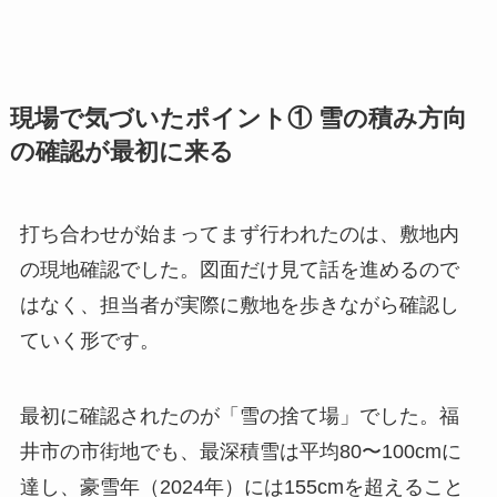
現場で気づいたポイント① 雪の積み方向
の確認が最初に来る
打ち合わせが始まってまず行われたのは、敷地内
の現地確認でした。図面だけ見て話を進めるので
はなく、担当者が実際に敷地を歩きながら確認し
ていく形です。
最初に確認されたのが「雪の捨て場」でした。福
井市の市街地でも、最深積雪は平均80〜100cmに
達し、豪雪年（2024年）には155cmを超えること