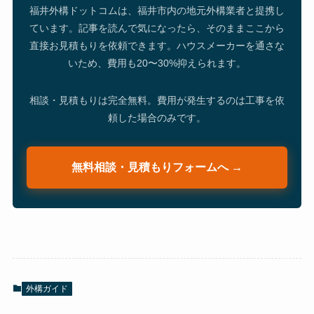
福井外構ドットコムは、福井市内の地元外構業者と提携し
ています。記事を読んで気になったら、そのままここから
直接お見積もりを依頼できます。ハウスメーカーを通さな
いため、費用も20〜30%抑えられます。
相談・見積もりは完全無料。費用が発生するのは工事を依
頼した場合のみです。
無料相談・見積もりフォームへ →
外構ガイド