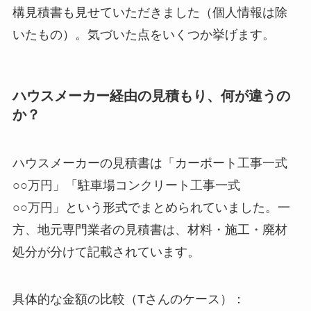
構見積書も見せていただきました（個人情報は除
いたもの）。気づいた点をいくつか挙げます。
ハウスメーカー経由の見積もり、何が違うの
か？
ハウスメーカーの見積書は「カーポート工事一式
○○万円」「駐車場コンクリート工事一式
○○万円」という形式でまとめられていました。一
方、地元専門業者の見積書は、材料・施工・廃材
処分が分けて記載されています。
具体的な金額の比較（Tさんのケース）：