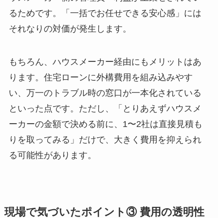
るためです。「一括でお任せできる安心感」には
それなりの対価が発生します。
もちろん、ハウスメーカー経由にもメリットはあ
ります。住宅ローンに外構費用を組み込みやす
い、万一のトラブル時の窓口が一本化されている
といった点です。ただし、「とりあえずハウスメ
ーカーの金額で決める前に、1〜2社は直接見積も
りを取ってみる」だけで、大きく費用を抑えられ
る可能性があります。
現場で気づいたポイント③ 費用の透明性