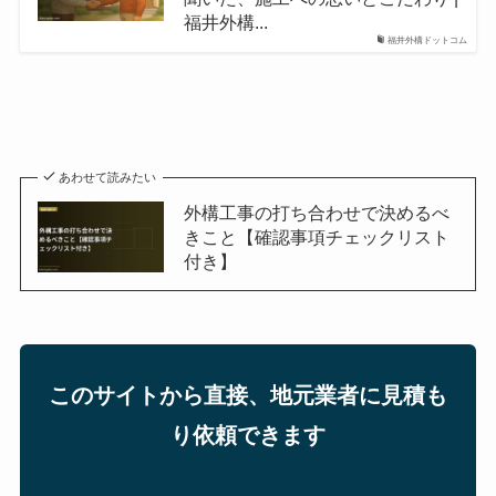
福井外構...
福井外構ドットコム
あわせて読みたい
外構工事の打ち合わせで決めるべ
きこと【確認事項チェックリスト
付き】
このサイトから直接、地元業者に見積も
り依頼できます