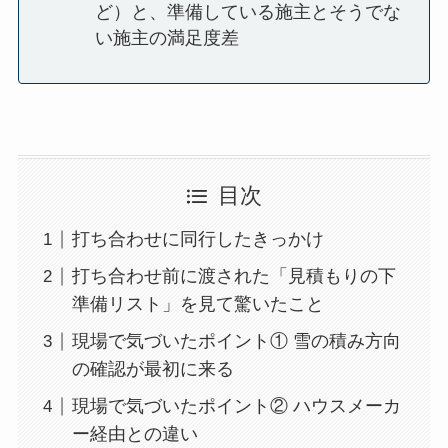
ど）と、準備している施主とそうでな
い施主の満足度差
目次
打ち合わせに同行したきっかけ
打ち合わせ前に渡された「見積もりの下
準備リスト」を見て驚いたこと
現場で気づいたポイント① 雪の積み方向
の確認が最初に来る
現場で気づいたポイント② ハウスメーカ
ー経由との違い