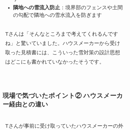
隣地への雪流入防止
：境界部のフェンスや土間
の勾配で隣地への雪水流入を防ぎます
Tさんは「そんなところまで考えてくれるんです
ね」と驚いていました。ハウスメーカーから受け
取った見積書には、こういった雪対策の設計思想
はどこにも書かれていなかったそうです。
現場で気づいたポイント② ハウスメーカ
ー経由との違い
Tさんが事前に受け取っていたハウスメーカーの外