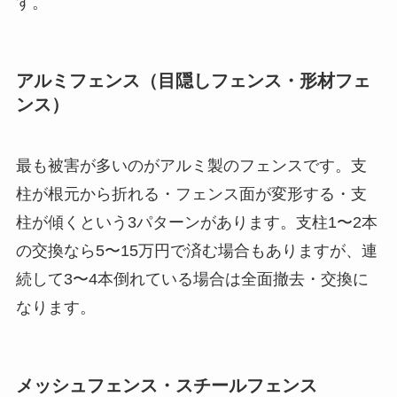
す。
アルミフェンス（目隠しフェンス・形材フェ
ンス）
最も被害が多いのがアルミ製のフェンスです。支
柱が根元から折れる・フェンス面が変形する・支
柱が傾くという3パターンがあります。支柱1〜2本
の交換なら5〜15万円で済む場合もありますが、連
続して3〜4本倒れている場合は全面撤去・交換に
なります。
メッシュフェンス・スチールフェンス