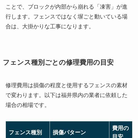
ことで、ブロックが内部から崩れる「凍害」が進
行します。フェンスではなく塀ごと動いている場
合は、大掛かりな工事になります。
フェンス種別ごとの修理費用の目安
修理費用は損傷の程度と使用するフェンスの素材
で変わります。以下は福井県内の業者に依頼した
場合の相場です。
費用の
フェンス種別
損傷パターン
目安