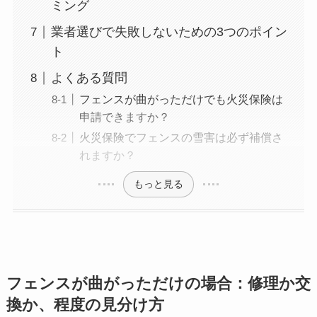
ミング
業者選びで失敗しないための3つのポイン
ト
よくある質問
フェンスが曲がっただけでも火災保険は
申請できますか？
火災保険でフェンスの雪害は必ず補償さ
れますか？
もっと見る
フェンスが曲がっただけの場合：修理か交
換か、程度の見分け方