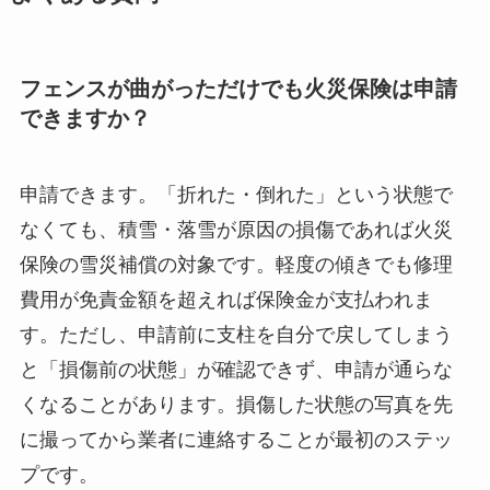
フェンスが曲がっただけでも火災保険は申請
できますか？
申請できます。「折れた・倒れた」という状態で
なくても、積雪・落雪が原因の損傷であれば火災
保険の雪災補償の対象です。軽度の傾きでも修理
費用が免責金額を超えれば保険金が支払われま
す。ただし、申請前に支柱を自分で戻してしまう
と「損傷前の状態」が確認できず、申請が通らな
くなることがあります。損傷した状態の写真を先
に撮ってから業者に連絡することが最初のステッ
プです。