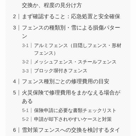
交換か、程度の見分け方
まず確認すること：応急処置と安全確保
フェンスの種類別・雪による損傷パター
ン
アルミフェンス（目隠しフェンス・形材
フェンス）
メッシュフェンス・スチールフェンス
ブロック塀付きフェンス
フェンス種別ごとの修理費用の目安
火災保険で修理費用をまかなえる場合が
ある
保険申請に必要な書類チェックリスト
申請が却下されやすいケースと対策
雪対策フェンスへの交換を検討するタイ