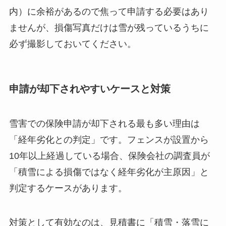
内）に余裕があるので焦って申請する必要はあり
ませんが、損傷写真だけは雪が残っているうちに
必ず撮影しておいてください。
申請が却下されやすいケースと対策
雪害での保険申請が却下される最も多い理由は
「経年劣化との判定」です。フェンスが設置から
10年以上経過している場合、保険会社の調査員が
「積雪による損傷ではなく経年劣化が主原因」と
判定するケースがあります。
対策として有効なのは、見積書に「積雪・落雪に