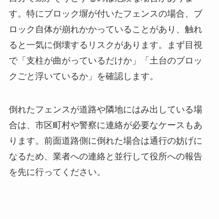
す。特にブロック塀が付いたフェンスの場合、ブ
ロック自体が崩れかかっていることがあり、触れ
ると一気に倒壊するリスクがあります。まず目視
で「支柱が曲がっているだけか」「土台のブロッ
クごと浮いているか」を確認します。
倒れたフェンスが道路や隣地にはみ出している場
合は、市区町村や警察に連絡が必要なケースもあ
ります。前面道路側に倒れた場合は通行の妨げに
なるため、業者への連絡と並行して役所への報告
を先に行ってください。