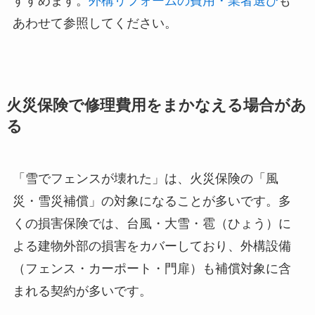
すすめます。
外構リフォームの費用・業者選び
も
あわせて参照してください。
火災保険で修理費用をまかなえる場合があ
る
「雪でフェンスが壊れた」は、火災保険の「風
災・雪災補償」の対象になることが多いです。多
くの損害保険では、台風・大雪・雹（ひょう）に
よる建物外部の損害をカバーしており、外構設備
（フェンス・カーポート・門扉）も補償対象に含
まれる契約が多いです。