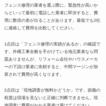
フェンス修理の業者を選ぶ際に、緊急性が高いか
らといって最初に電話した業者に即決すると、費
用に数倍の差が出ることがあります。最低でも2社
に連絡して費用を比較してください。
1点目は「フェンス修理の実績があるか」の確認で
す。外構工事全般を手がけている地元業者なら問
題ありませんが、リフォーム会社やハウスメーカ
ーの下請け業者に依頼すると、中間マージンが加
算されて費用が高くなります。
2点目は「現地調査が無料かどうか」です。損傷の
程度は現場を見ないと正確に判断できません。現
地調査に費用がかかる業者は避けてください。