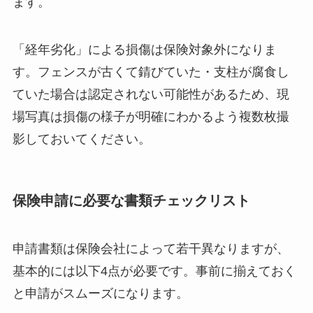
ます。
「経年劣化」による損傷は保険対象外になりま
す。フェンスが古くて錆びていた・支柱が腐食し
ていた場合は認定されない可能性があるため、現
場写真は損傷の様子が明確にわかるよう複数枚撮
影しておいてください。
保険申請に必要な書類チェックリスト
申請書類は保険会社によって若干異なりますが、
基本的には以下4点が必要です。事前に揃えておく
と申請がスムーズになります。