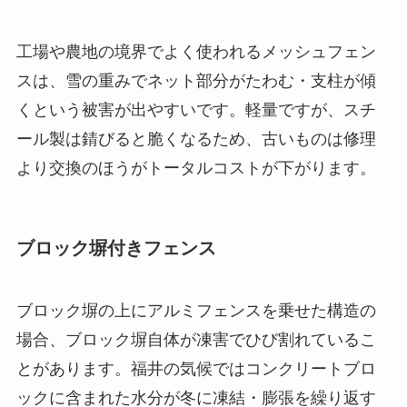
工場や農地の境界でよく使われるメッシュフェン
スは、雪の重みでネット部分がたわむ・支柱が傾
くという被害が出やすいです。軽量ですが、スチ
ール製は錆びると脆くなるため、古いものは修理
より交換のほうがトータルコストが下がります。
ブロック塀付きフェンス
ブロック塀の上にアルミフェンスを乗せた構造の
場合、ブロック塀自体が凍害でひび割れているこ
とがあります。福井の気候ではコンクリートブロ
ックに含まれた水分が冬に凍結・膨張を繰り返す