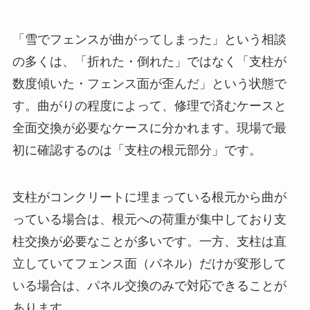
「雪でフェンスが曲がってしまった」という相談
の多くは、「折れた・倒れた」ではなく「支柱が
数度傾いた・フェンス面が歪んだ」という状態で
す。曲がりの程度によって、修理で済むケースと
全面交換が必要なケースに分かれます。現場で最
初に確認するのは「支柱の根元部分」です。
支柱がコンクリートに埋まっている根元から曲が
っている場合は、根元への荷重が集中しており支
柱交換が必要なことが多いです。一方、支柱は直
立していてフェンス面（パネル）だけが変形して
いる場合は、パネル交換のみで対応できることが
あります。