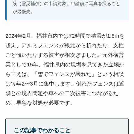
険（雪災補償）の申請対象。申請前に写真を撮ること
が最優先。
2024年2月、福井市内では72時間で積雪が1.8mを
超え、アルミフェンスが根元から折れたり、支柱
ごと傾いたりする被害が相次ぎました。元外構営
業として15年、福井県内の現場を見てきた立場か
ら言えば、「雪でフェンスが壊れた」という相談
は毎年2〜3月に集中します。倒れたフェンスは近
隣との境界問題や車への二次被害につながるた
め、早急な対処が必要です。
この記事でわかること