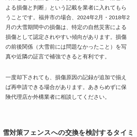
よる損傷と判断」という記載を業者に入れてもら
うことです。福井市の場合、2024年2月・2018年2
月の大雪期間中の損傷は、特定の自然災害による
損傷として認定されやすい傾向があります。損傷
の前後関係（大雪前には問題なかったこと）を写
真や近隣の証言で補強できると有利です。
一度却下されても、損傷原因の記録が追加で揃え
ば再申請できる場合があります。あきらめずに保
険代理店か外構業者に相談してください。
雪対策フェンスへの交換を検討するタイミ