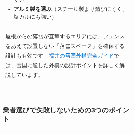
アルミ製を選ぶ
（スチール製より錆びにくく、
塩カルにも強い）
屋根からの落雪が直撃するエリアには、フェンス
をあえて設置しない「落雪スペース」を確保する
設計も有効です。
福井の雪国外構完全ガイド
で
は、雪国に適した外構の設計ポイントを詳しく解
説しています。
業者選びで失敗しないための3つのポイン
ト