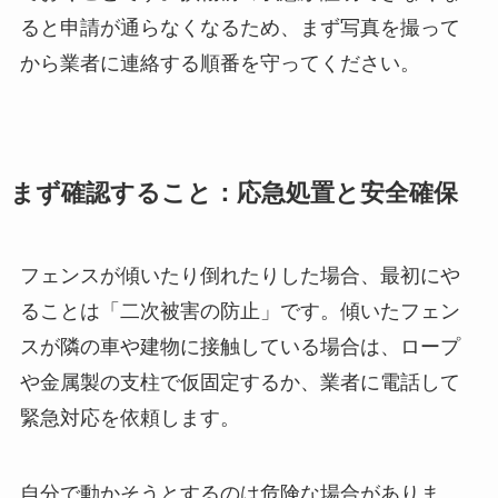
ると申請が通らなくなるため、まず写真を撮って
から業者に連絡する順番を守ってください。
まず確認すること：応急処置と安全確保
フェンスが傾いたり倒れたりした場合、最初にや
ることは「二次被害の防止」です。傾いたフェン
スが隣の車や建物に接触している場合は、ロープ
や金属製の支柱で仮固定するか、業者に電話して
緊急対応を依頼します。
自分で動かそうとするのは危険な場合がありま