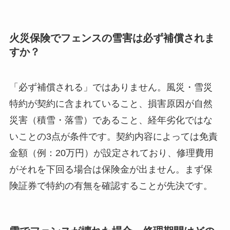
火災保険でフェンスの雪害は必ず補償されま
すか？
「必ず補償される」ではありません。風災・雪災
特約が契約に含まれていること、損害原因が自然
災害（積雪・落雪）であること、経年劣化ではな
いことの3点が条件です。契約内容によっては免責
金額（例：20万円）が設定されており、修理費用
がそれを下回る場合は保険金が出ません。まず保
険証券で特約の有無を確認することが先決です。