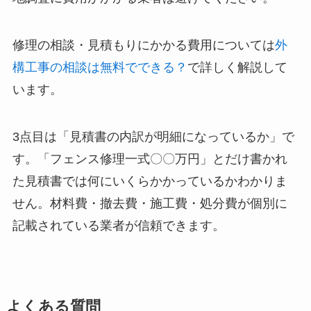
修理の相談・見積もりにかかる費用については
外
構工事の相談は無料でできる？
で詳しく解説して
います。
3点目は「見積書の内訳が明細になっているか」で
す。「フェンス修理一式〇〇万円」とだけ書かれ
た見積書では何にいくらかかっているかわかりま
せん。材料費・撤去費・施工費・処分費が個別に
記載されている業者が信頼できます。
よくある質問