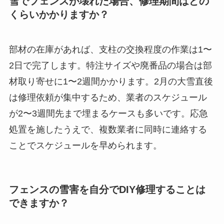
雪でフェンスが壊れた場合、修理期間はどの
くらいかかりますか？
部材の在庫があれば、支柱の交換程度の作業は1〜
2日で完了します。特注サイズや廃番品の場合は部
材取り寄せに1〜2週間かかります。2月の大雪直後
は修理依頼が集中するため、業者のスケジュール
が2〜3週間先まで埋まるケースも多いです。応急
処置を施したうえで、複数業者に同時に連絡する
ことでスケジュールを早められます。
フェンスの雪害を自分でDIY修理することは
できますか？