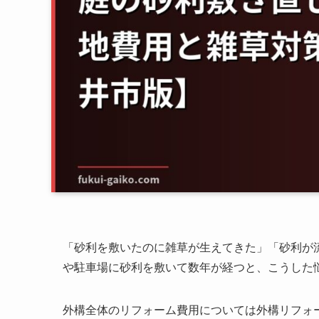
「砂利を敷いたのに雑草が生えてきた」「砂利が
や駐車場に砂利を敷いて数年が経つと、こうした
外構全体のリフォーム費用については外構リフォ