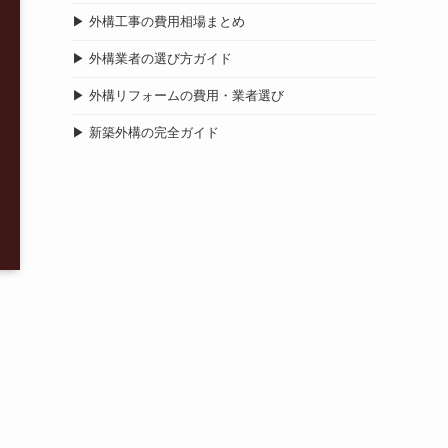
▶ 外構工事の費用相場まとめ
▶ 外構業者の選び方ガイド
▶ 外構リフォームの費用・業者選び
▶ 新築外構の完全ガイド