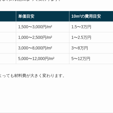
単価目安
10m²の費用目安
1,500〜3,000円/m²
1.5〜3万円
1,000〜2,500円/m²
1〜2.5万円
3,000〜8,000円/m²
3〜8万円
5,000〜12,000円/m²
5〜12万円
よっても材料費が大きく変わります。