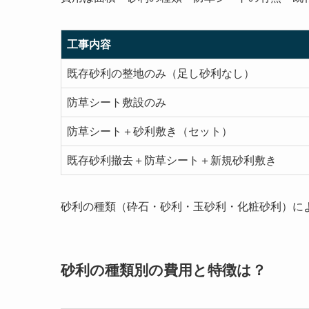
工事内容
既存砂利の整地のみ（足し砂利なし）
防草シート敷設のみ
防草シート＋砂利敷き（セット）
既存砂利撤去＋防草シート＋新規砂利敷き
砂利の種類（砕石・砂利・玉砂利・化粧砂利）に
砂利の種類別の費用と特徴は？