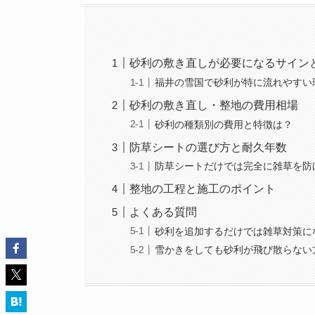
砂利の敷き直しが必要になるサイン
福井の雪国で砂利が特に流れやすい
砂利の敷き直し・整地の費用相場
砂利の種類別の費用と特徴は？
防草シートの選び方と耐久年数
防草シートだけでは完全に雑草を防
整地の工程と施工のポイント
よくある質問
砂利を追加するだけでは雑草対策に
雪かきをしても砂利が飛び散らない