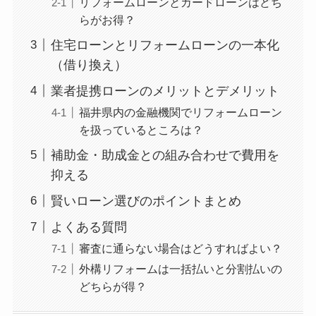
リフォームローンとカードローンはどち
らがお得？
住宅ローンとリフォームローンの一本化
（借り換え）
業者提携ローンのメリットとデメリット
福井県内の金融機関でリフォームローン
を扱っているところは？
補助金・助成金との組み合わせで費用を
抑える
賢いローン選びのポイントまとめ
よくある質問
審査に通らない場合はどうすればよい？
外構リフォームは一括払いと分割払いの
どちらが得？