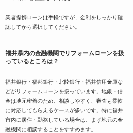
業者提携ローンは手軽ですが、金利をしっかり確
認してから選択してください。
福井県内の金融機関でリフォームローンを扱
っているところは？
福井銀行・福邦銀行・北陸銀行・福井信用金庫な
どがリフォームローンを扱っています。地銀・信
金は地元密着のため、相談しやすく、審査も柔軟
に対応してもらえるケースが多いです。特に福井
市内に居住・勤務している場合は、まず地元の金
融機関に相談することをすすめます。