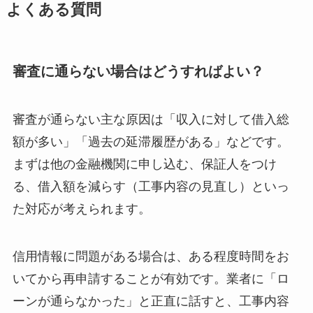
よくある質問
審査に通らない場合はどうすればよい？
審査が通らない主な原因は「収入に対して借入総
額が多い」「過去の延滞履歴がある」などです。
まずは他の金融機関に申し込む、保証人をつけ
る、借入額を減らす（工事内容の見直し）といっ
た対応が考えられます。
信用情報に問題がある場合は、ある程度時間をお
いてから再申請することが有効です。業者に「ロ
ーンが通らなかった」と正直に話すと、工事内容