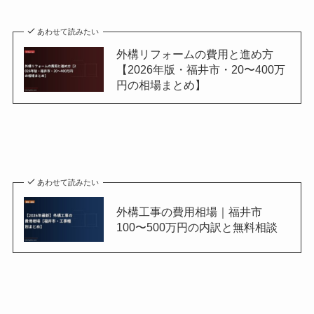
あわせて読みたい
外構リフォームの費用と進め方
【2026年版・福井市・20〜400万
円の相場まとめ】
あわせて読みたい
外構工事の費用相場｜福井市
100〜500万円の内訳と無料相談