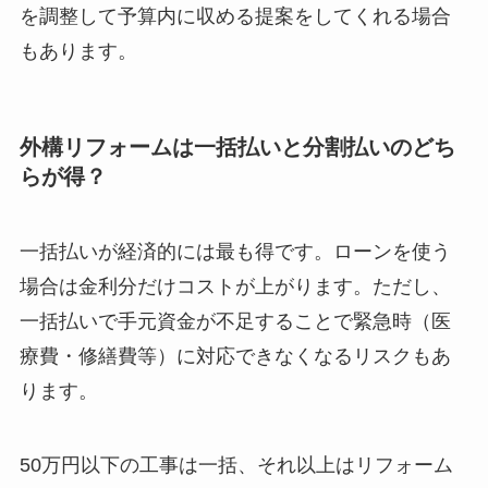
を調整して予算内に収める提案をしてくれる場合
もあります。
外構リフォームは一括払いと分割払いのどち
らが得？
一括払いが経済的には最も得です。ローンを使う
場合は金利分だけコストが上がります。ただし、
一括払いで手元資金が不足することで緊急時（医
療費・修繕費等）に対応できなくなるリスクもあ
ります。
50万円以下の工事は一括、それ以上はリフォーム