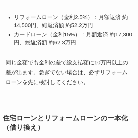
リフォームローン（金利2.5%）：月額返済 約
14,500円、総返済額 約52.2万円
カードローン（金利15%）：月額返済 約17,300
円、総返済額 約62.3万円
同じ金額でも金利の差で総支払額に10万円以上の
差が出ます。急ぎでない場合は、必ずリフォーム
ローンを先に検討してください。
住宅ローンとリフォームローンの一本化
（借り換え）