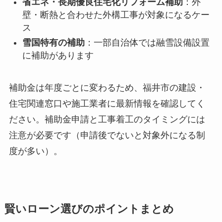
省エネ・長期優良住宅化リフォーム補助
：外
壁・断熱と合わせた外構工事が対象になるケー
ス
雪国特有の補助
：一部自治体では融雪設備設置
に補助があります
補助金は年度ごとに変わるため、福井市の建設・
住宅関連窓口や施工業者に最新情報を確認してく
ださい。補助金申請と工事着工のタイミングには
注意が必要です（申請後でないと対象外になる制
度が多い）。
賢いローン選びのポイントまとめ