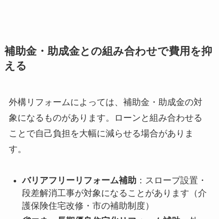
補助金・助成金との組み合わせで費用を抑
える
外構リフォームによっては、補助金・助成金の対
象になるものがあります。ローンと組み合わせる
ことで自己負担を大幅に減らせる場合がありま
す。
バリアフリーリフォーム補助
：スロープ設置・
段差解消工事が対象になることがあります（介
護保険住宅改修・市の補助制度）