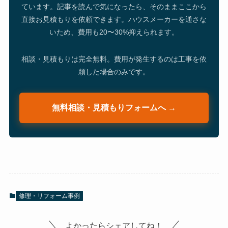
ています。記事を読んで気になったら、そのままここから
直接お見積もりを依頼できます。ハウスメーカーを通さな
いため、費用も20〜30%抑えられます。
相談・見積もりは完全無料。費用が発生するのは工事を依
頼した場合のみです。
無料相談・見積もりフォームへ →
修理・リフォーム事例
よかったらシェアしてね！