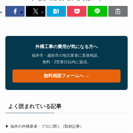
外構工事の費用が気になる方へ
福井市・越前市の地元業者に直接相談。
無料・2営業日以内に返信。
無料相談フォームへ →
よく読まれている記事
▶ 福井の外構業者・プロに聞く（取材記事）