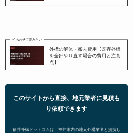
あわせて読みたい
外構の解体・撤去費用【既存外構
を全部やり直す場合の費用と注意
点】
このサイトから直接、地元業者に見積も
り依頼できます
福井外構ドットコムは、福井市内の地元外構業者と提携し