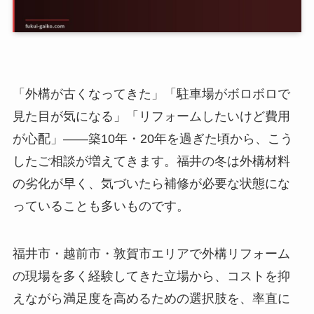
「外構が古くなってきた」「駐車場がボロボロで
見た目が気になる」「リフォームしたいけど費用
が心配」——築10年・20年を過ぎた頃から、こう
したご相談が増えてきます。福井の冬は外構材料
の劣化が早く、気づいたら補修が必要な状態にな
っていることも多いものです。
福井市・越前市・敦賀市エリアで外構リフォーム
の現場を多く経験してきた立場から、コストを抑
えながら満足度を高めるための選択肢を、率直に