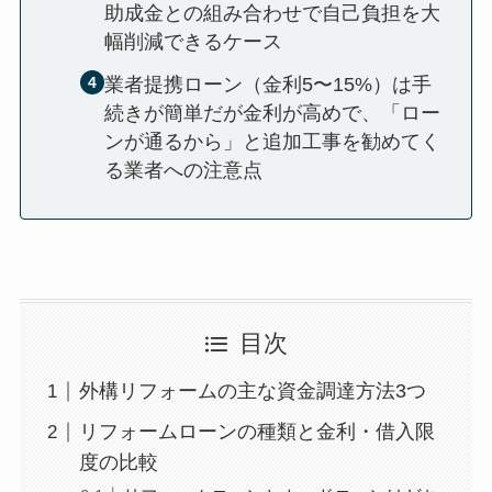
助成金との組み合わせで自己負担を大
幅削減できるケース
業者提携ローン（金利5〜15%）は手
続きが簡単だが金利が高めで、「ロー
ンが通るから」と追加工事を勧めてく
る業者への注意点
目次
外構リフォームの主な資金調達方法3つ
リフォームローンの種類と金利・借入限
度の比較