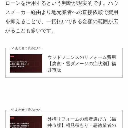
ローンを活用するという判断が現実的です。ハウ
スメーカー経由より地元業者への直接依頼で費用
を抑えることで、一括払いできる金額の範囲が広
がることも多いです。
あわせて読みたい
ウッドフェンスのリフォーム費用
【腐食・雪ダメージの症状別】福
井市版
あわせて読みたい
外構リフォームの業者選び方【福
井市版】相見積もり・悪徳業者の