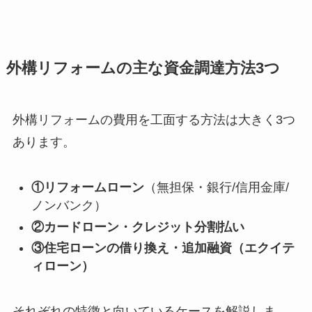
外構リフォームの主な資金調達方法3つ
外構リフォームの費用を工面する方法は大きく3つ
あります。
①リフォームローン
（無担保・銀行/信用金庫/
ノンバンク）
②カードローン・クレジット分割払い
③住宅ローンの借り換え・追加融資（エクイテ
ィローン）
それぞれの特徴と向いているケースを解説しま