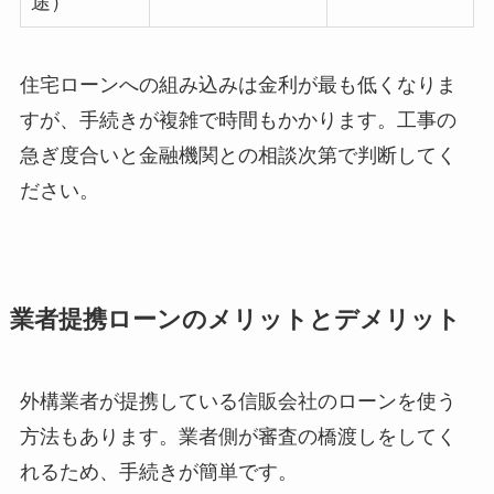
途）
住宅ローンへの組み込みは金利が最も低くなりま
すが、手続きが複雑で時間もかかります。工事の
急ぎ度合いと金融機関との相談次第で判断してく
ださい。
業者提携ローンのメリットとデメリット
外構業者が提携している信販会社のローンを使う
方法もあります。業者側が審査の橋渡しをしてく
れるため、手続きが簡単です。