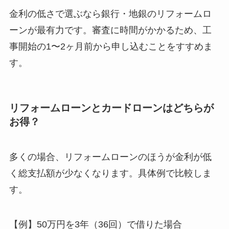
金利の低さで選ぶなら銀行・地銀のリフォームロ
ーンが最有力です。審査に時間がかかるため、工
事開始の1〜2ヶ月前から申し込むことをすすめま
す。
リフォームローンとカードローンはどちらが
お得？
多くの場合、リフォームローンのほうが金利が低
く総支払額が少なくなります。具体例で比較しま
す。
【例】50万円を3年（36回）で借りた場合