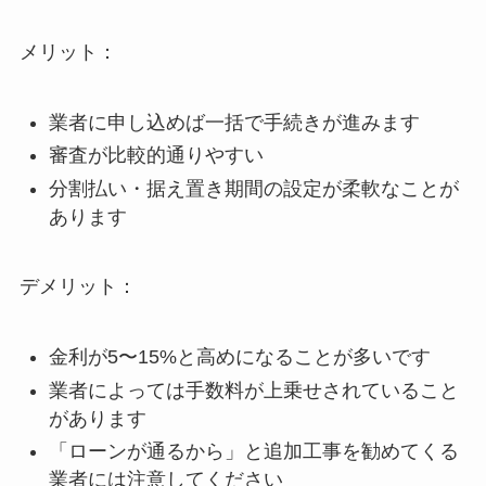
メリット：
業者に申し込めば一括で手続きが進みます
審査が比較的通りやすい
分割払い・据え置き期間の設定が柔軟なことが
あります
デメリット：
金利が5〜15%と高めになることが多いです
業者によっては手数料が上乗せされていること
があります
「ローンが通るから」と追加工事を勧めてくる
業者には注意してください