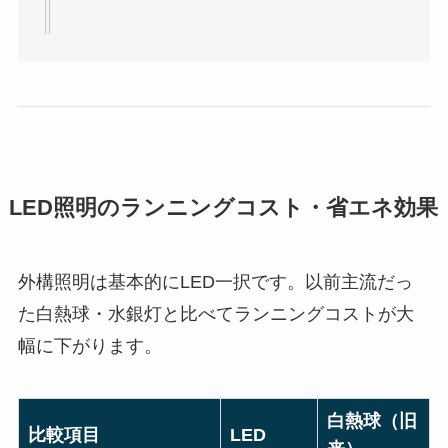
LED照明のランニングコスト・省エネ効果
外構照明は基本的にLED一択です。以前主流だっ
た白熱球・水銀灯と比べてランニングコストが大
幅に下がります。
白熱球（旧
比較項目
LED