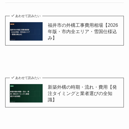
あわせて読みたい
福井市の外構工事費用相場【2026
年版・市内全エリア・雪国仕様込
み】
あわせて読みたい
新築外構の時期・流れ・費用【発
注タイミングと業者選びの全知
識】