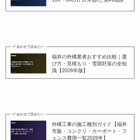
あわせて読みたい
福井の外構業者おすすめ比較｜選
び方・見積もり・雪国対策の全知
識【2026年版】
あわせて読みたい
外構工事の施工種別ガイド【福井
市版・コンクリ・カーポート・フ
ェンス費用一覧2026年】