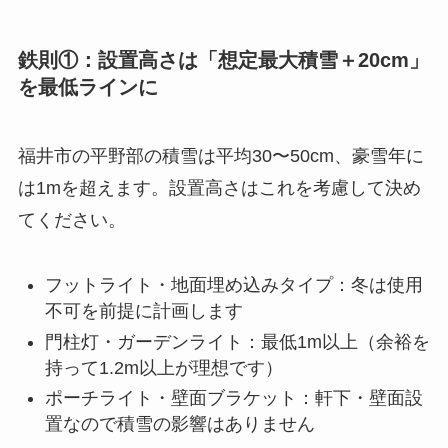
鉄則①：設置高さは「想定最大積雪＋20cm」
を最低ラインに
福井市の平野部の積雪は平均30〜50cm、豪雪年に
は1mを超えます。設置高さはこれを考慮して決め
てください。
フットライト・地面埋め込みタイプ：冬は使用
不可を前提に計画します
門柱灯・ガーデンライト：最低1m以上（余裕を
持って1.2m以上が理想です）
ポーチライト・壁面ブラケット：軒下・壁面設
置なので積雪の影響はありません