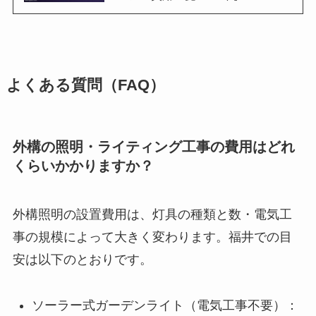
よくある質問（FAQ）
外構の照明・ライティング工事の費用はどれ
くらいかかりますか？
外構照明の設置費用は、灯具の種類と数・電気工
事の規模によって大きく変わります。福井での目
安は以下のとおりです。
ソーラー式ガーデンライト（電気工事不要）：