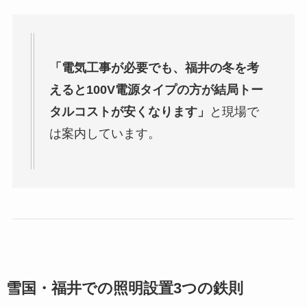
「電気工事が必要でも、福井の冬を考
えると100V電源タイプの方が結局トー
タルコストが安くなります」
と現場で
は案内しています。
雪国・福井での照明設置3つの鉄則