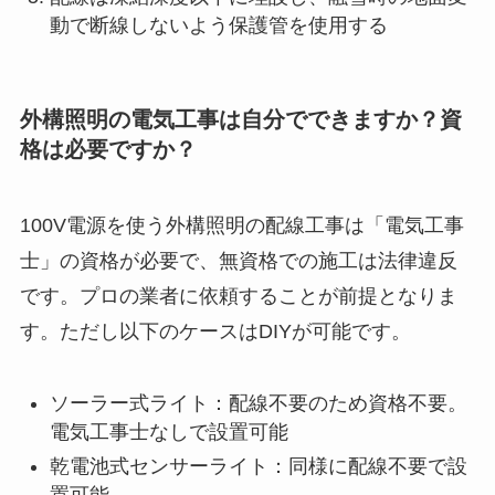
動で断線しないよう保護管を使用する
外構照明の電気工事は自分でできますか？資
格は必要ですか？
100V電源を使う外構照明の配線工事は「電気工事
士」の資格が必要で、無資格での施工は法律違反
です。プロの業者に依頼することが前提となりま
す。ただし以下のケースはDIYが可能です。
ソーラー式ライト：配線不要のため資格不要。
電気工事士なしで設置可能
乾電池式センサーライト：同様に配線不要で設
置可能