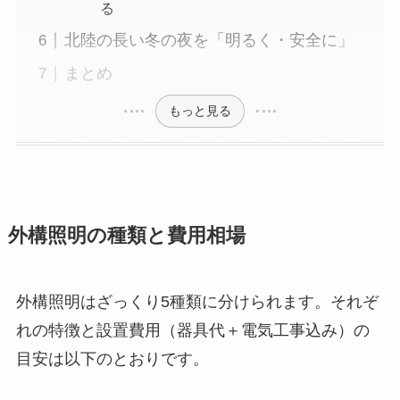
る
北陸の長い冬の夜を「明るく・安全に」
まとめ
もっと見る
外構照明の種類と費用相場
外構照明はざっくり5種類に分けられます。それぞ
れの特徴と設置費用（器具代＋電気工事込み）の
目安は以下のとおりです。