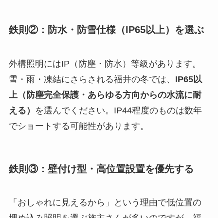
鉄則②：防水・防雪仕様（IP65以上）を選ぶ
外構照明にはIP（防塵・防水）等級があります。
雪・雨・凍結にさらされる福井の冬では、
IP65以
上（防塵完全保護・あらゆる方向からの水流に耐
える）
を選んでください。IP44程度のものは数年
でショートする可能性があります。
鉄則③：壁付け型・高位置設置を優先する
「おしゃれに見えるから」という理由で低位置の