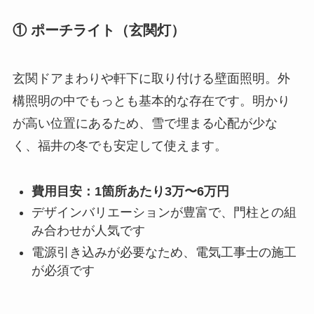
① ポーチライト（玄関灯）
玄関ドアまわりや軒下に取り付ける壁面照明。外
構照明の中でもっとも基本的な存在です。明かり
が高い位置にあるため、雪で埋まる心配が少な
く、福井の冬でも安定して使えます。
費用目安：1箇所あたり3万〜6万円
デザインバリエーションが豊富で、門柱との組
み合わせが人気です
電源引き込みが必要なため、電気工事士の施工
が必須です