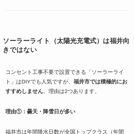
ソーラーライト（太陽光充電式）は福井向
きではない
コンセント工事不要で設置できる「ソーラーライ
ト」はDIYでも人気ですが、
福井市では積極的にお
すすめしません
。理由は2つあります。
理由①：曇天・降雪日が多い
福井市は年間降水日数が全国トップクラス（年間