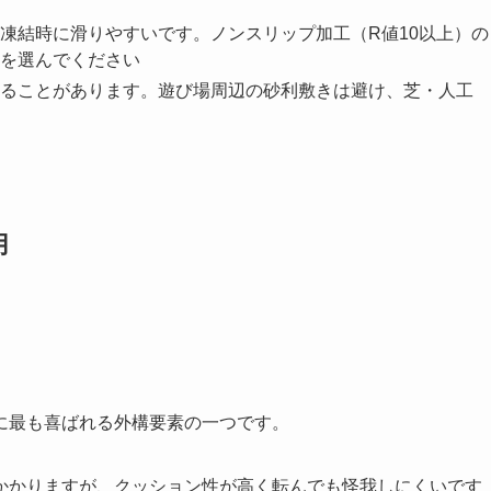
凍結時に滑りやすいです。ノンスリップ加工（R値10以上）の
を選んでください
ることがあります。遊び場周辺の砂利敷きは避け、芝・人工
用
に最も喜ばれる外構要素の一つです。
間はかかりますが、クッション性が高く転んでも怪我しにくいです