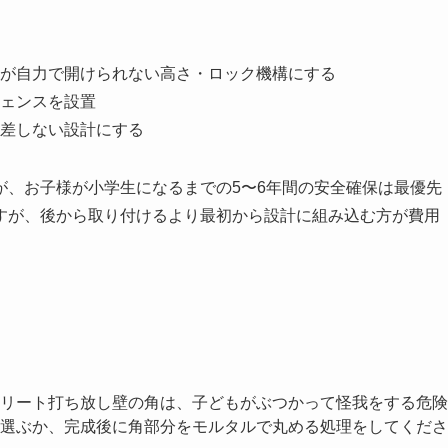
が自力で開けられない高さ・ロック機構にする
ェンスを設置
差しない設計にする
が、お子様が小学生になるまでの5〜6年間の安全確保は最優先
すが、後から取り付けるより最初から設計に組み込む方が費用
リート打ち放し壁の角は、子どもがぶつかって怪我をする危険
選ぶか、完成後に角部分をモルタルで丸める処理をしてくださ