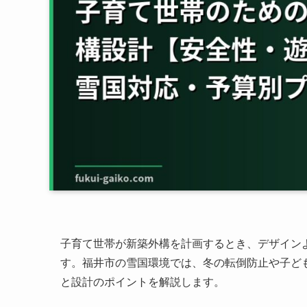
子育て世帯が新築外構を計画するとき、デザイン
す。福井市の雪国環境では、冬の転倒防止や子ど
と設計のポイントを解説します。