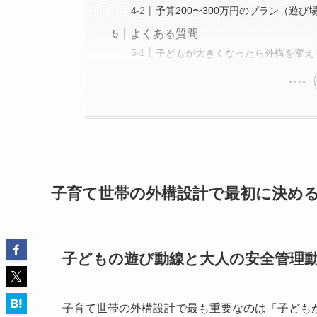
予算200〜300万円のプラン（遊び
よくある質問
子どもが大きくなったら外構を変え
子育て世帯の外構設計で最初に決め
子どもの遊び動線と大人の安全管理
子育て世帯の外構設計で最も重要なのは「子ども