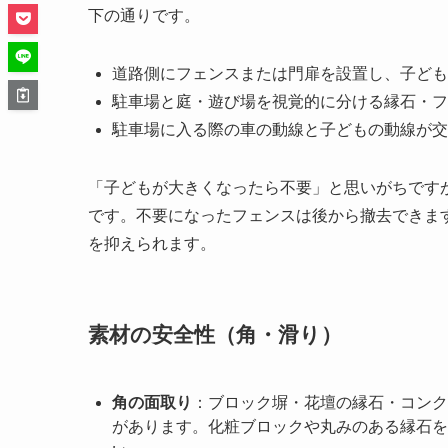
下の通りです。
道路側にフェンスまたは門扉を設置し、子ども
駐車場と庭・遊び場を視覚的に分ける縁石・フ
駐車場に入る際の車の動線と子どもの動線が交
「子どもが大きくなったら不要」と思いがちです
です。不要になったフェンスは後から撤去できま
を抑えられます。
素材の安全性（角・滑り）
角の面取り
：ブロック塀・花壇の縁石・コンク
があります。化粧ブロックや丸みのある縁石を