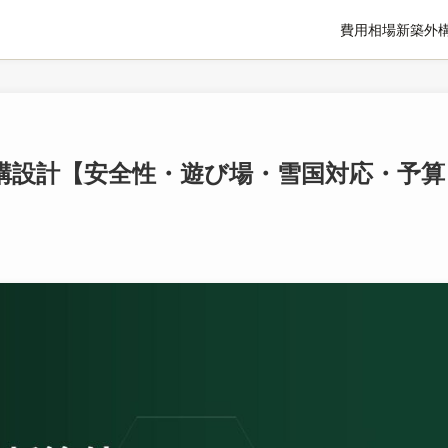
費用相場
新築外
構設計【安全性・遊び場・雪国対応・予算