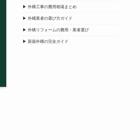
▶ 外構工事の費用相場まとめ
▶ 外構業者の選び方ガイド
▶ 外構リフォームの費用・業者選び
▶ 新築外構の完全ガイド